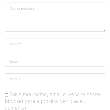
Salve meu nome, email e website nesse
browser para a próxima vez que eu
comentar.