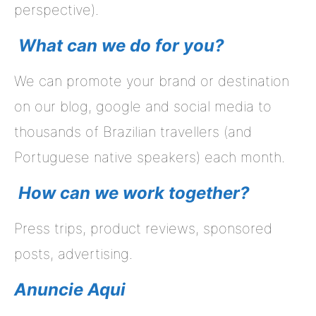
perspective).
What can we do for you?
We can promote your brand or destination
on our blog, google and social media to
thousands of Brazilian travellers (and
Portuguese native speakers) each month.
How
can we work together?
Press trips, product reviews, sponsored
posts, advertising.
Anuncie Aqui