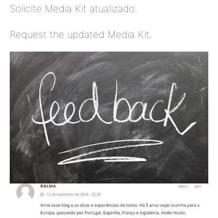
Solicite Media Kit atualizado.
Request the updated Media Kit.