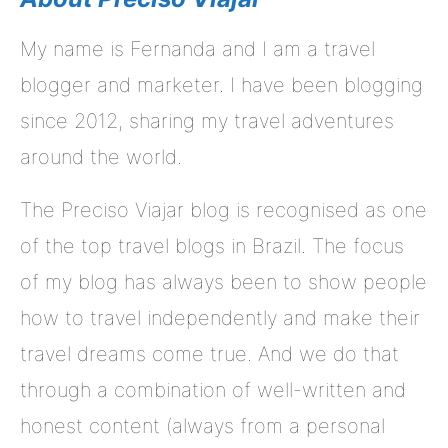
My name is Fernanda and I am a travel
blogger and marketer. I have been blogging
since 2012, sharing my travel adventures
around the world.
The Preciso Viajar blog is recognised as one
of the top travel blogs in Brazil. The focus
of my blog has always been to show people
how to travel independently and make their
travel dreams come true. And we do that
through a combination of well-written and
honest content (always from a personal