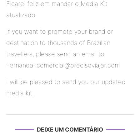
Ficarei feliz em mandar o Media Kit
atualizado.
If you want to promote your brand or
destination to thousands of Brazilian
travellers, please send an email to
Fernanda: comercial@precisoviajar.com
I will be pleased to send you our updated
media kit.
DEIXE UM COMENTÁRIO