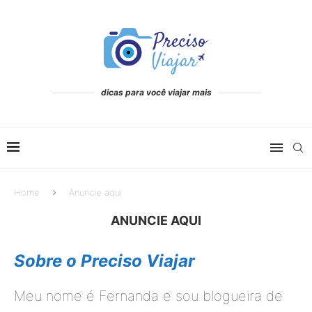
dicas para você viajar mais
Home
Anuncie aqui
ANUNCIE AQUI
Sobre o Preciso Viajar
Meu nome é Fernanda e sou blogueira de