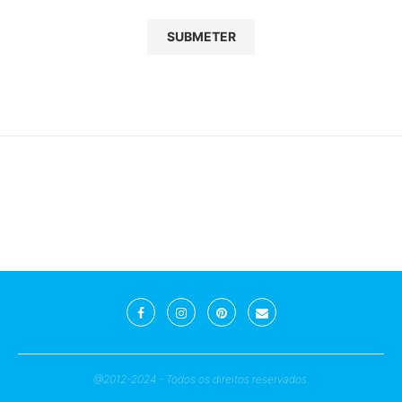
@2012-2024 - Todos os direitos reservados.