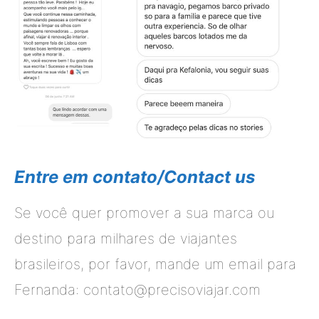
Entre em contato/Contact us
Se você quer promover a sua marca ou
destino para milhares de viajantes
brasileiros, por favor, mande um email para
Fernanda: contato@precisoviajar.com