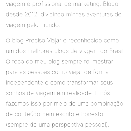
viagem e profissional de marketing. Blogo
desde 2012, dividindo minhas aventuras de
viagem pelo mundo.
O blog Preciso Viajar é reconhecido como
um dos melhores blogs de viagem do Brasil.
O foco do meu blog sempre foi mostrar
para as pessoas como viajar de forma
independente e como transformar seus
sonhos de viagem em realidade. E nós
fazemos isso por meio de uma combinação
de conteúdo bem escrito e honesto
(sempre de uma perspectiva pessoal).