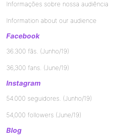
Informações sobre nossa audiência
Information about our audience
Facebook
36.300 fãs. (Junho/19)
36,300 fans. (June/19)
Instagram
54.000 seguidores. (Junho/19)
54,000 followers (June/19)
Blog