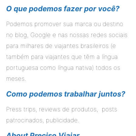
O que podemos fazer por você?
Podemos promover sua marca ou destino
no blog, Google e nas nossas redes sociais
para milhares de viajantes brasileiros (e
também para viajantes que têm a língua
portuguesa como língua nativa) todos os
meses.
Como podemos trabalhar juntos?
Press trips, reviews de produtos, posts
patrocinados, publicidade.
About Preciso Viajar