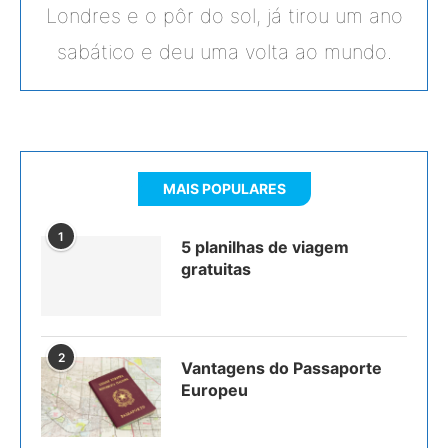
Londres e o pôr do sol, já tirou um ano
sabático e deu uma volta ao mundo.
MAIS POPULARES
1
5 planilhas de viagem
gratuitas
2
Vantagens do Passaporte
Europeu