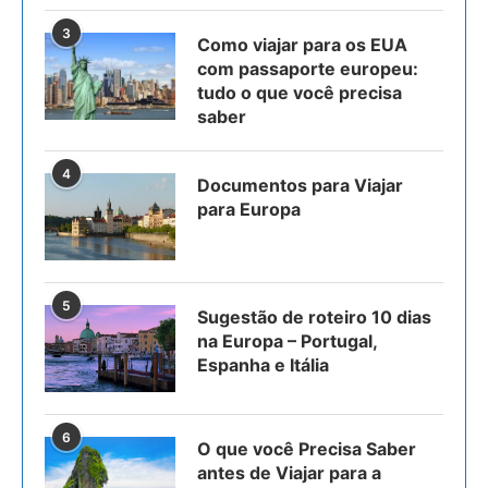
3
Como viajar para os EUA
com passaporte europeu:
tudo o que você precisa
saber
4
Documentos para Viajar
para Europa
5
Sugestão de roteiro 10 dias
na Europa – Portugal,
Espanha e Itália
6
O que você Precisa Saber
antes de Viajar para a