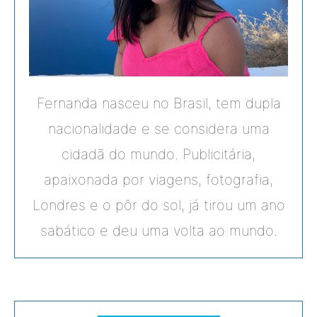
Fernanda nasceu no Brasil, tem dupla
nacionalidade e se considera uma
cidadã do mundo. Publicitária,
apaixonada por viagens, fotografia,
Londres e o pôr do sol, já tirou um ano
sabático e deu uma volta ao mundo.