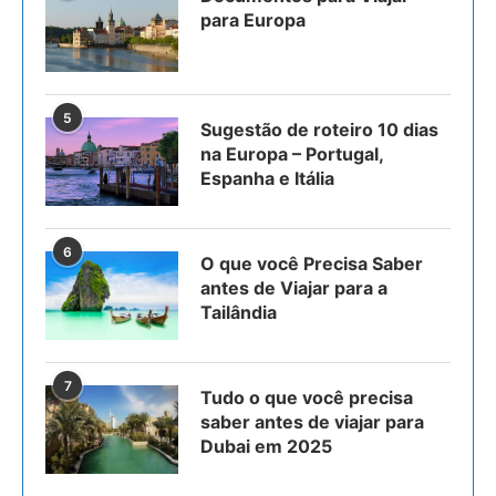
para Europa
5
Sugestão de roteiro 10 dias
na Europa – Portugal,
Espanha e Itália
6
O que você Precisa Saber
antes de Viajar para a
Tailândia
7
Tudo o que você precisa
saber antes de viajar para
Dubai em 2025