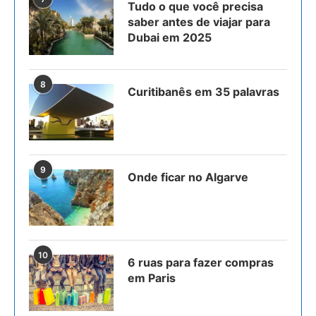
Tudo o que você precisa
saber antes de viajar para
Dubai em 2025
8
Curitibanês em 35 palavras
9
Onde ficar no Algarve
10
6 ruas para fazer compras
em Paris