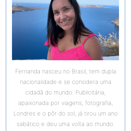
Fernanda nasceu no Brasil, tem dupla
nacionalidade e se considera uma
cidadã do mundo. Publicitária,
apaixonada por viagens, fotografia,
Londres e o pôr do sol, já tirou um ano
sabático e deu uma volta ao mundo.