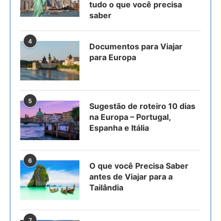
tudo o que você precisa
saber
4
Documentos para Viajar
para Europa
5
Sugestão de roteiro 10 dias
na Europa – Portugal,
Espanha e Itália
6
O que você Precisa Saber
antes de Viajar para a
Tailândia
7