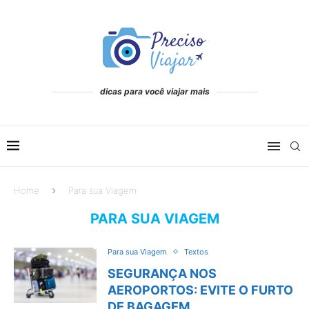
dicas para você viajar mais
Home
Para sua Viagem
PARA SUA VIAGEM
Para sua Viagem
Textos
SEGURANÇA NOS
AEROPORTOS: EVITE O FURTO
DE BAGAGEM