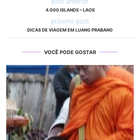
post anterior
4.000 ISLANDS – LAOS
próximo post
DICAS DE VIAGEM EM LUANG PRABANG
VOCÊ PODE GOSTAR