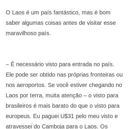
O Laos é um país fantástico, mas é bom
saber algumas coisas antes de visitar esse
maravilhoso país.
– É necessário visto para entrada no país.
Ele pode ser obtido nas próprias fronteiras ou
nos aeroportos. Se você estiver chegando no
Laos por terra, muita atenção – o visto para
brasileiros é mais barato do que o visto para
europeus. Eu paguei U$31 pelo meu visto e
atravessei do Camboja para o Laos. Os