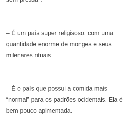
– É um país super religisoso, com uma
quantidade enorme de monges e seus
milenares rituais.
– É o país que possui a comida mais
“normal” para os padrões ocidentais. Ela é
bem pouco apimentada.