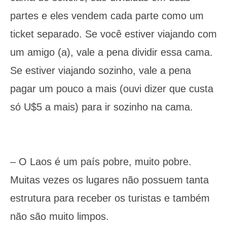
partes e eles vendem cada parte como um
ticket separado. Se você estiver viajando com
um amigo (a), vale a pena dividir essa cama.
Se estiver viajando sozinho, vale a pena
pagar um pouco a mais (ouvi dizer que custa
só U$5 a mais) para ir sozinho na cama.
– O Laos é um país pobre, muito pobre.
Muitas vezes os lugares não possuem tanta
estrutura para receber os turistas e também
não são muito limpos.