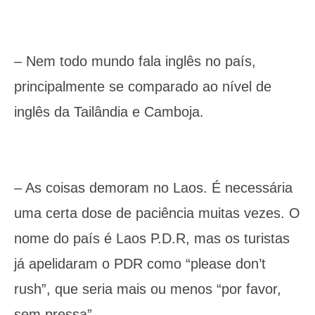
– Nem todo mundo fala inglês no país,
principalmente se comparado ao nível de
inglês da Tailândia e Camboja.
– As coisas demoram no Laos. É necessária
uma certa dose de paciência muitas vezes. O
nome do país é Laos P.D.R, mas os turistas
já apelidaram o PDR como “please don’t
rush”, que seria mais ou menos “por favor,
sem pressa”.