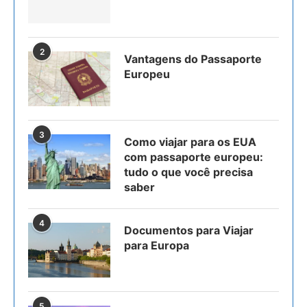
2
Vantagens do Passaporte
Europeu
3
Como viajar para os EUA
com passaporte europeu:
tudo o que você precisa
saber
4
Documentos para Viajar
para Europa
5