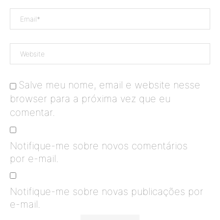
Salve meu nome, email e website nesse
browser para a próxima vez que eu
comentar.
Notifique-me sobre novos comentários
por e-mail.
Notifique-me sobre novas publicações por
e-mail.