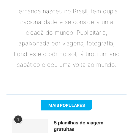
Fernanda nasceu no Brasil, tem dupla
nacionalidade e se considera uma
cidadã do mundo. Publicitária,
apaixonada por viagens, fotografia,
Londres e o pôr do sol, já tirou um ano
sabático e deu uma volta ao mundo.
MAIS POPULARES
1
5 planilhas de viagem
gratuitas