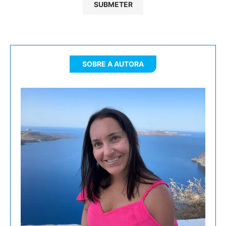
SOBRE A AUTORA