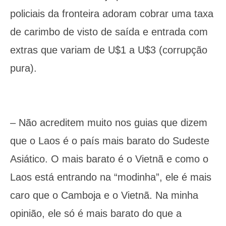
policiais da fronteira adoram cobrar uma taxa
de carimbo de visto de saída e entrada com
extras que variam de U$1 a U$3 (corrupção
pura).
– Não acreditem muito nos guias que dizem
que o Laos é o país mais barato do Sudeste
Asiático. O mais barato é o Vietnã e como o
Laos está entrando na “modinha”, ele é mais
caro que o Camboja e o Vietnã. Na minha
opinião, ele só é mais barato do que a