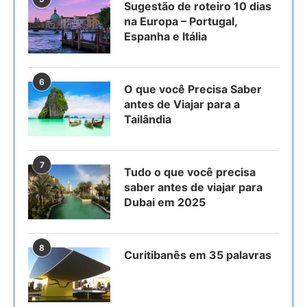
Sugestão de roteiro 10 dias
na Europa – Portugal,
Espanha e Itália
6
O que você Precisa Saber
antes de Viajar para a
Tailândia
7
Tudo o que você precisa
saber antes de viajar para
Dubai em 2025
8
Curitibanês em 35 palavras