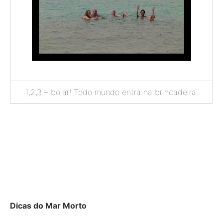
1,2,3 – boiar! Todo mundo entra na brincadeira.
Dicas do Mar Morto