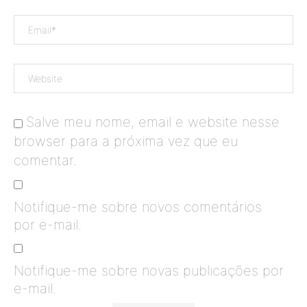
Salve meu nome, email e website nesse
browser para a próxima vez que eu
comentar.
Notifique-me sobre novos comentários
por e-mail.
Notifique-me sobre novas publicações por
e-mail.