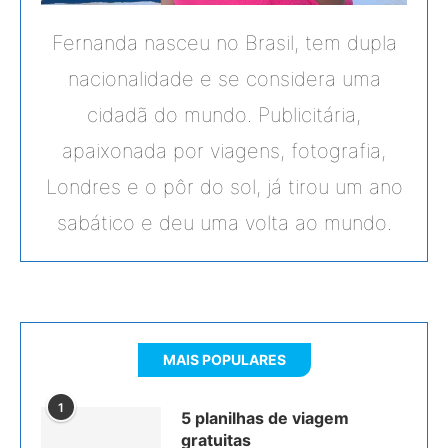
Fernanda nasceu no Brasil, tem dupla
nacionalidade e se considera uma
cidadã do mundo. Publicitária,
apaixonada por viagens, fotografia,
Londres e o pôr do sol, já tirou um ano
sabático e deu uma volta ao mundo.
MAIS POPULARES
1
5 planilhas de viagem
gratuitas