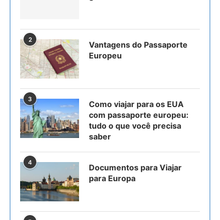
2
Vantagens do Passaporte
Europeu
3
Como viajar para os EUA
com passaporte europeu:
tudo o que você precisa
saber
4
Documentos para Viajar
para Europa