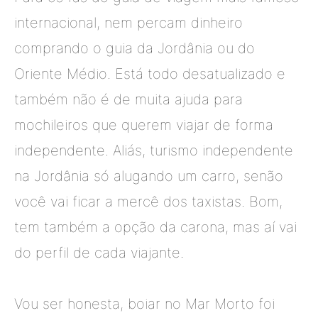
internacional
, nem percam dinheiro
comprando o guia da Jordânia ou do
Oriente Médio. Está todo desatualizado e
também não é de muita ajuda para
mochileiros que querem viajar de forma
independente. Aliás, turismo independente
na Jordânia só alugando um carro, senão
você vai ficar a mercê dos taxistas. Bom,
tem
também
a opção da carona, mas aí vai
d
o perfil de cada
viajante
.
Vou ser honesta, boiar no Mar Morto foi