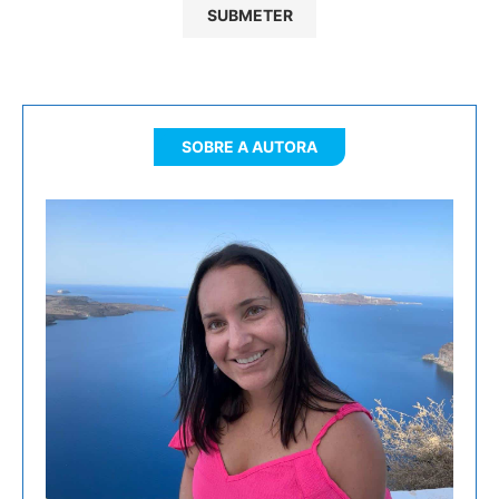
SOBRE A AUTORA