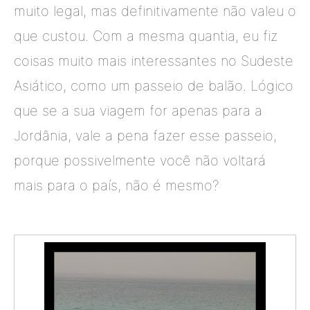
muito legal, mas definitivamente não valeu o
que custou. Com a mesma quantia, eu fiz
coisas muito mais interessantes no Sudeste
Asiático, como um passeio de balão.
L
ógico
que se a sua viagem for apenas para a
Jordânia, vale a pena fazer esse passeio,
porque possivelmente você não voltará
mais para o país, não é mesmo?