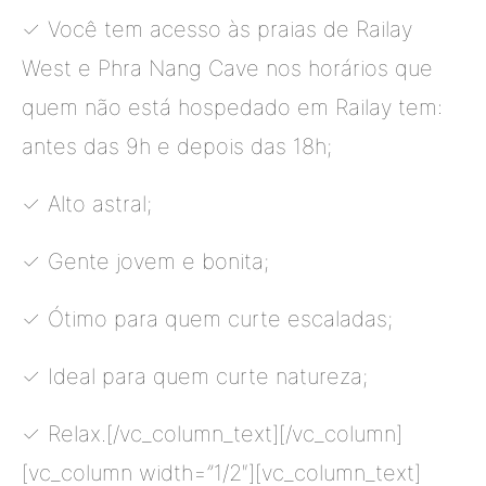
✓ Você tem acesso às praias de Railay
West e Phra Nang Cave nos horários que
quem não está hospedado em Railay tem:
antes das 9h e depois das 18h;
✓ Alto astral;
✓ Gente jovem e bonita;
✓ Ótimo para quem curte escaladas;
✓ Ideal para quem curte natureza;
✓ Relax.[/vc_column_text][/vc_column]
[vc_column width=”1/2″][vc_column_text]