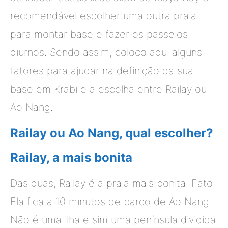
recomendável escolher uma outra praia
para montar base e fazer os passeios
diurnos. Sendo assim, coloco aqui alguns
fatores para ajudar na definição da sua
base em Krabi e a escolha entre Railay ou
Ao Nang.
Railay ou Ao Nang, qual escolher?
Railay, a mais bonita
Das duas, Railay é a praia mais bonita. Fato!
Ela fica a 10 minutos de barco de Ao Nang.
Não é uma ilha e sim uma península dividida