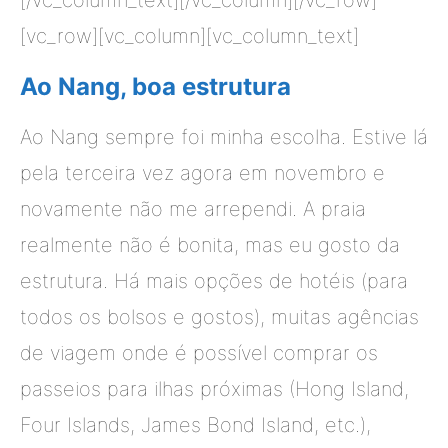
[vc_row][vc_column][vc_column_text]
Ao Nang, boa estrutura
Ao Nang sempre foi minha escolha. Estive lá
pela terceira vez agora em novembro e
novamente não me arrependi. A praia
realmente não é bonita, mas eu gosto da
estrutura. Há mais opções de hotéis (para
todos os bolsos e gostos), muitas agências
de viagem onde é possível comprar os
passeios para ilhas próximas (Hong Island,
Four Islands, James Bond Island, etc.),