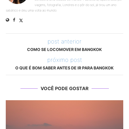
viagens, fotografia, Londres e o pôr do sol, já tirou um ano
sabático e deu uma volta ao mundo.
post anterior
COMO SE LOCOMOVER EM BANGKOK
próximo post
O QUE É BOM SABER ANTES DE IR PARA BANGKOK
VOCÊ PODE GOSTAR