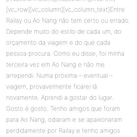
[vc_row][vc_column][vc_column_text]Entre
Railay ou Ao Nang não tem certo ou errado.
Depende muito do estilo de cada um, do
orçamento da viagem e do que cada
pessoa procura. Como eu disse, foi minha
terceira vez em Ao Nang e não me
arrependi. Numa próxima – eventual –
viagem, provavelmente ficarei lá
novamente. Aprendi a gostar do lugar.
Gosto é gosto. Tenho amigos que foram
para Ao Nang, odiaram e se apaixonaram
perdidamente por Railay e tenho amigos