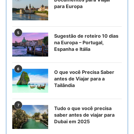
para Europa
5
Sugestão de roteiro 10 dias
na Europa – Portugal,
Espanha e Itália
6
O que você Precisa Saber
antes de Viajar para a
Tailândia
7
Tudo o que você precisa
saber antes de viajar para
Dubai em 2025