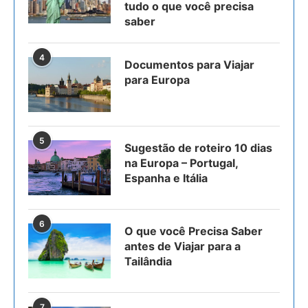
tudo o que você precisa
saber
4
Documentos para Viajar
para Europa
5
Sugestão de roteiro 10 dias
na Europa – Portugal,
Espanha e Itália
6
O que você Precisa Saber
antes de Viajar para a
Tailândia
7