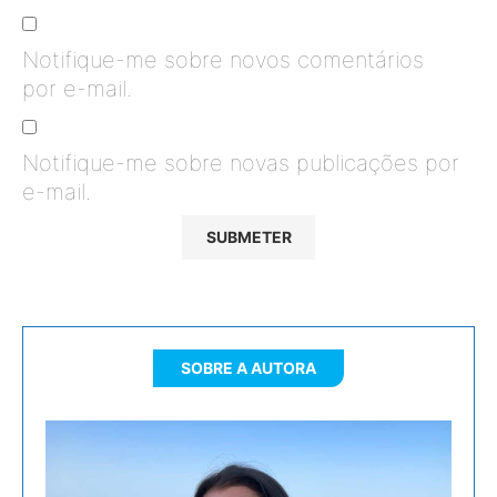
Notifique-me sobre novos comentários
por e-mail.
Notifique-me sobre novas publicações por
e-mail.
SOBRE A AUTORA