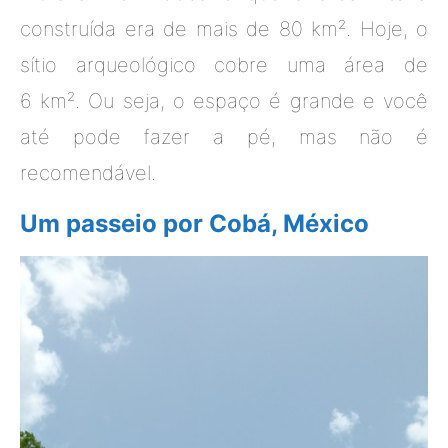
construída era de mais de 80 km². Hoje, o
sítio arqueológico cobre uma área de
6 km². Ou seja, o espaço é grande e você
até pode fazer a pé, mas não é
recomendável.
Um passeio por Cobá, México