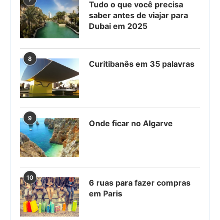
Tudo o que você precisa
saber antes de viajar para
Dubai em 2025
8
Curitibanês em 35 palavras
9
Onde ficar no Algarve
10
6 ruas para fazer compras
em Paris