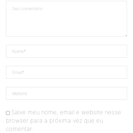
Salve meu nome, email e website nesse
browser para a próxima vez que eu
comentar.