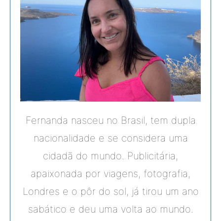
Fernanda nasceu no Brasil, tem dupla
nacionalidade e se considera uma
cidadã do mundo. Publicitária,
apaixonada por viagens, fotografia,
Londres e o pôr do sol, já tirou um ano
sabático e deu uma volta ao mundo.