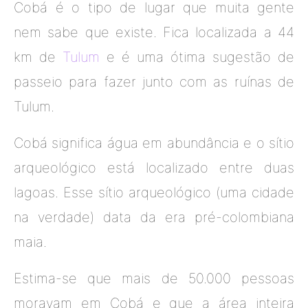
Cobá é o tipo de lugar que muita gente
nem sabe que existe. Fica localizada a 44
km de
Tulum
e é uma ótima sugestão de
passeio para fazer junto com as ruínas de
Tulum.
Cobá significa água em abundância e o sítio
arqueológico está localizado entre duas
lagoas. Esse sítio arqueológico (uma cidade
na verdade) data da era pré-colombiana
maia.
Estima-se que mais de 50.000 pessoas
moravam em Cobá e que a área inteira