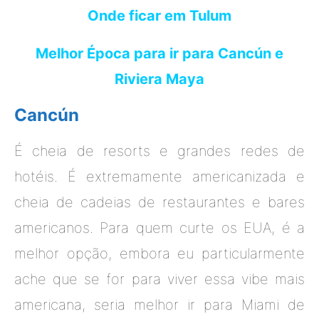
Onde ficar em Tulum
Melhor Época para ir para Cancún e
Riviera Maya
Cancún
É cheia de resorts e grandes redes de
hotéis. É extremamente americanizada e
cheia de cadeias de restaurantes e bares
americanos. Para quem curte os EUA, é a
melhor opção, embora eu particularmente
ache que se for para viver essa vibe mais
americana, seria melhor ir para Miami de