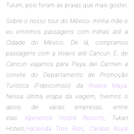
Tulum, pois foram as praias que mais gostei.
Sobre o nosso tour do México: minha mãe e
eu emitimos passagens com milhas até a
Cidade do México. De lá, compramos
passagens com a Volaris até Cancun. E, de
Cancun viajamos para Playa del Carmen a
convite do Departamento de Promoção
Turística (Fideicomiso) da
Riviera Maya
.
Nessa última etapa da viagem, tivemos o
apoio de várias empresas, entre
elas:
Xperience Hotels Resorts
, Tukan
Hotels,
Hacienda Tres Rios
,
Canibal Royal