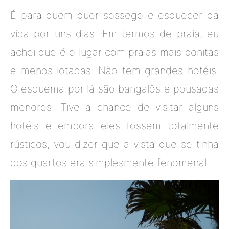
É para quem quer sossego e esquecer da
vida por uns dias. Em termos de praia, eu
achei que é o lugar com praias mais bonitas
e menos lotadas. Não tem grandes hotéis.
O esquema por lá são bangalôs e pousadas
menores. Tive a chance de visitar alguns
hotéis e embora eles fossem totalmente
rústicos, vou dizer que a vista que se tinha
dos quartos era simplesmente fenomenal.