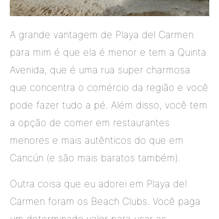
A grande vantagem de Playa del Carmen
para mim é que ela é menor e tem a Quinta
Avenida, que é uma rua super charmosa
que concentra o comércio da região e você
pode fazer tudo a pé. Além disso, você tem
a opção de comer em restaurantes
menores e mais autênticos do que em
Cancún (e são mais baratos também).
Outra coisa que eu adorei em Playa del
Carmen foram os Beach Clubs. Você paga