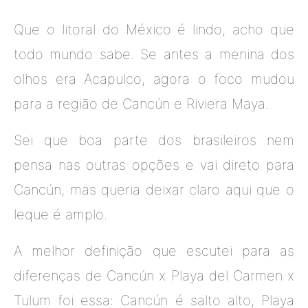
Que o litoral do México é lindo, acho que
todo mundo sabe. Se antes a menina dos
olhos era Acapulco, agora o foco mudou
para a região de Cancún e Riviera Maya.
Sei que boa parte dos brasileiros nem
pensa nas outras opções e vai direto para
Cancún, mas queria deixar claro aqui que o
leque é amplo.
A melhor definição que escutei para as
diferenças de Cancún x Playa del Carmen x
Tulum foi essa: Cancún é salto alto, Playa