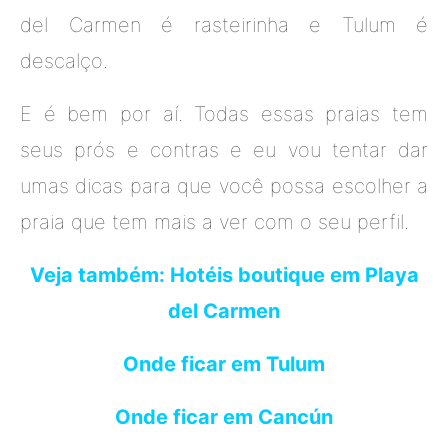
del Carmen é rasteirinha e Tulum é
descalço.
E é bem por aí. Todas essas praias tem
seus prós e contras e eu vou tentar dar
umas dicas para que você possa escolher a
praia que tem mais a ver com o seu perfil.
Veja também:
Hotéis boutique em Playa
del Carmen
Onde ficar em Tulum
Onde ficar em Cancún