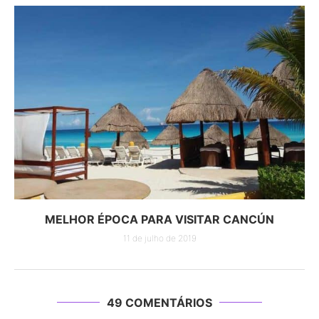
MELHOR ÉPOCA PARA VISITAR CANCÚN
11 de julho de 2019
49 COMENTÁRIOS