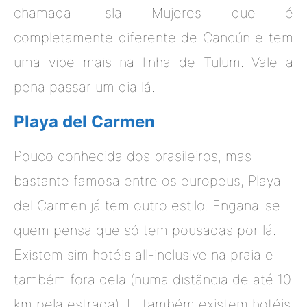
chamada Isla Mujeres que é
completamente diferente de Cancún e tem
uma vibe mais na linha de Tulum. Vale a
pena passar um dia lá.
Playa del Carmen
Pouco conhecida dos brasileiros, mas
bastante famosa entre os europeus, Playa
del Carmen já tem outro estilo. Engana-se
quem pensa que só tem pousadas por lá.
Existem sim hotéis all-inclusive na praia e
também fora dela (numa distância de até 10
km pela estrada). E, também existem hotéis