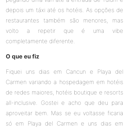
depois um táxi até os hotéis. As opções de
restaurantes também são menores, mas
volto a repetir que é uma vibe
completamente diferente.
O que eu fiz
Fiquei uns dias em Cancun e Playa del
Carmen variando a hospedagem em hotéis
de redes maiores, hotéis boutique e resorts
all-inclusive. Gostei e acho que deu para
aproveitar bem. Mas se eu voltasse ficaria
só em Playa del Carmen e uns dias em