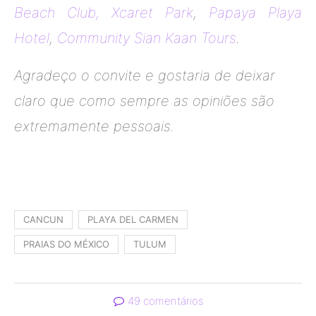
Beach Club,
Xcaret Park
,
Papaya Playa
Hotel
,
Community Sian Kaan Tours
.
Agradeço o convite e gostaria de deixar
claro que como sempre as opiniões são
extremamente pessoais.
CANCUN
PLAYA DEL CARMEN
PRAIAS DO MÉXICO
TULUM
49 comentários