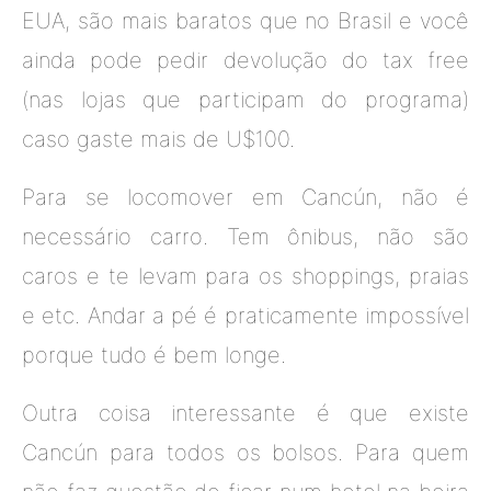
EUA, são mais baratos que no Brasil e você
ainda pode pedir devolução do tax free
(nas lojas que participam do programa)
caso gaste mais de U$100.
Para se locomover em Cancún, não é
necessário carro. Tem ônibus, não são
caros e te levam para os shoppings, praias
e etc. Andar a pé é praticamente impossível
porque tudo é bem longe.
Outra coisa interessante é que existe
Cancún para todos os bolsos. Para quem