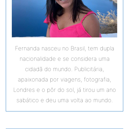
Fernanda nasceu no Brasil, tem dupla
nacionalidade e se considera uma
cidadã do mundo. Publicitária,
apaixonada por viagens, fotografia,
Londres e o pôr do sol, já tirou um ano
sabático e deu uma volta ao mundo.