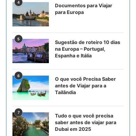
4
Documentos para Viajar
para Europa
5
Sugestão de roteiro 10 dias
na Europa – Portugal,
Espanha e Itália
6
O que você Precisa Saber
antes de Viajar para a
Tailândia
7
Tudo o que você precisa
saber antes de viajar para
Dubai em 2025