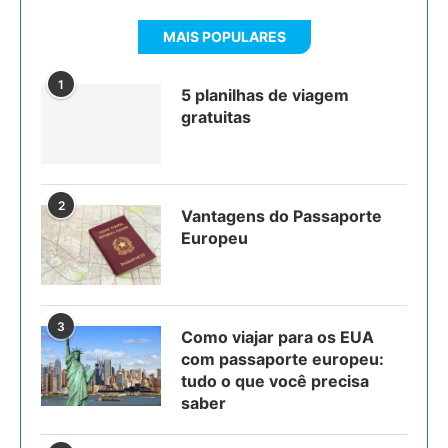
MAIS POPULARES
1
5 planilhas de viagem
gratuitas
2
Vantagens do Passaporte
Europeu
3
Como viajar para os EUA
com passaporte europeu:
tudo o que você precisa
saber