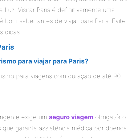
 Luz. Visitar Paris é definitivamente uma
é bom saber antes de viajar para Paris. Evite
 dicas.
Paris
rismo para viajar para Paris?
turismo para viagens com duração de até 90
engen e exige um
seguro viagem
obrigatório
 que garanta assistência médica por doença