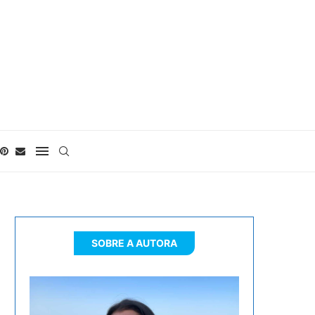
SOBRE A AUTORA