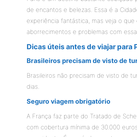
de encantos e belezas. Essa é a Cidade
experiência fantástica, mas veja o que 
aborrecimentos e problemas com essas
Dicas úteis antes de viajar para 
Brasileiros precisam de visto de tu
Brasileiros não precisam de visto de 
dias.
Seguro viagem obrigatório
A França faz parte do Tratado de Sch
com cobertura mínima de 30.000 euros