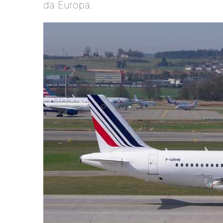
da Europa.