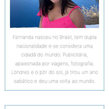
Fernanda nasceu no Brasil, tem dupla
nacionalidade e se considera uma
cidadã do mundo. Publicitária,
apaixonada por viagens, fotografia,
Londres e o pôr do sol, já tirou um ano
sabático e deu uma volta ao mundo.