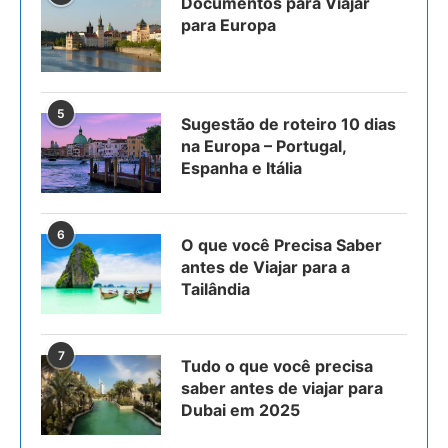
Documentos para Viajar
para Europa
5
Sugestão de roteiro 10 dias
na Europa – Portugal,
Espanha e Itália
6
O que você Precisa Saber
antes de Viajar para a
Tailândia
7
Tudo o que você precisa
saber antes de viajar para
Dubai em 2025