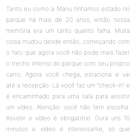
Tanto eu como a Manu tínhamos estado no
parque há mais de 20 anos, então nossa
memória era um tanto quanto falha. Muita
coisa mudou desde então, começando com
o fato que agora você não pode mais fazer
o trecho interno do parque com seu próprio
carro. Agora você chega, estaciona e vai
até a recepção. Lá você faz um “check-in” e
é encaminhado para uma sala para assistir
um vídeo. Atenção: você não tem escolha.
Assistir o vídeo é obrigatório. Dura uns 10
minutos e vídeo é interessante, só que