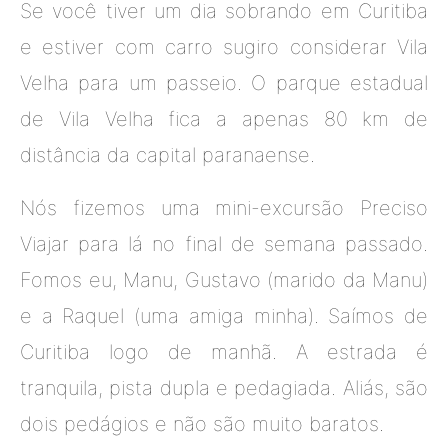
Se você tiver um dia sobrando em Curitiba
e estiver com carro sugiro considerar Vila
Velha para um passeio. O parque estadual
de Vila Velha fica a apenas 80 km de
distância da capital paranaense.
Nós fizemos uma mini-excursão Preciso
Viajar para lá no final de semana passado.
Fomos eu, Manu, Gustavo (marido da Manu)
e a Raquel (uma amiga minha). Saímos de
Curitiba logo de manhã. A estrada é
tranquila, pista dupla e pedagiada. Aliás, são
dois pedágios e não são muito baratos.