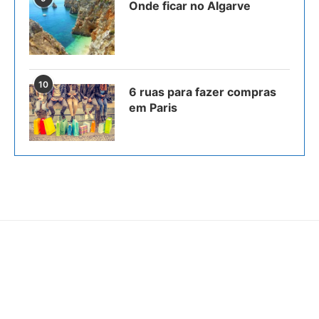
Onde ficar no Algarve
10
6 ruas para fazer compras
em Paris