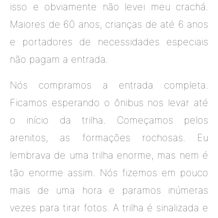
isso e obviamente não levei meu crachá.
Maiores de 60 anos, crianças de até 6 anos
e portadores de necessidades especiais
não pagam a entrada.
Nós compramos a entrada completa.
Ficamos esperando o ônibus nos levar até
o início da trilha. Começamos pelos
arenitos, as formações rochosas. Eu
lembrava de uma trilha enorme, mas nem é
tão enorme assim. Nós fizemos em pouco
mais de uma hora e paramos inúmeras
vezes para tirar fotos. A trilha é sinalizada e