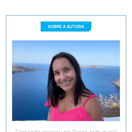
SOBRE A AUTORA