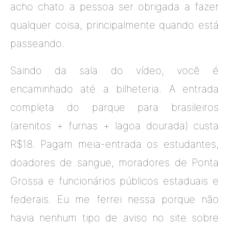
acho chato a pessoa ser obrigada a fazer
qualquer coisa, principalmente quando está
passeando.
Saindo da sala do vídeo, você é
encaminhado até a bilheteria. A entrada
completa do parque para brasileiros
(arenitos + furnas + lagoa dourada) custa
R$18. Pagam meia-entrada os estudantes,
doadores de sangue, moradores de Ponta
Grossa e funcionários públicos estaduais e
federais. Eu me ferrei nessa porque não
havia nenhum tipo de aviso no site sobre