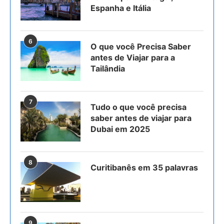
Espanha e Itália
6
O que você Precisa Saber
antes de Viajar para a
Tailândia
7
Tudo o que você precisa
saber antes de viajar para
Dubai em 2025
8
Curitibanês em 35 palavras
9