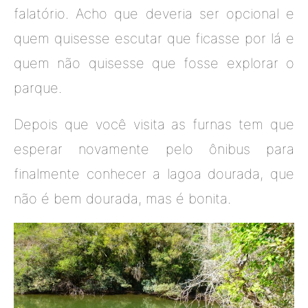
falatório. Acho que deveria ser opcional e
quem quisesse escutar que ficasse por lá e
quem não quisesse que fosse explorar o
parque.
Depois que você visita as furnas tem que
esperar novamente pelo ônibus para
finalmente conhecer a lagoa dourada, que
não é bem dourada, mas é bonita.