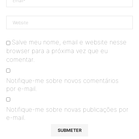
Salve meu nome, email e website nesse
browser para a próxima vez que eu
comentar.
Notifique-me sobre novos comentários
por e-mail.
Notifique-me sobre novas publicações por
e-mail.