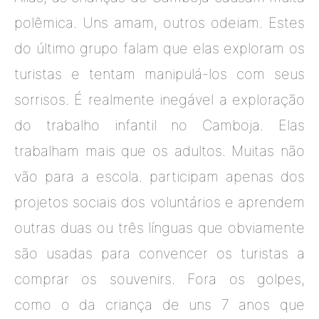
polêmica. Uns amam, outros odeiam. Estes
do último grupo falam que elas exploram os
turistas e tentam manipulá-los com seus
sorrisos. É realmente inegável a exploração
do trabalho infantil no Camboja. Elas
trabalham mais que os adultos. Muitas não
vão para a escola. participam apenas dos
projetos sociais dos voluntários e aprendem
outras duas ou três línguas que obviamente
são usadas para convencer os turistas a
comprar os souvenirs. Fora os golpes,
como o da criança de uns 7 anos que