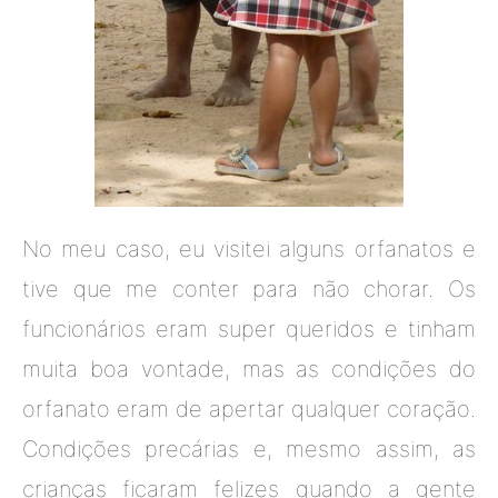
No meu caso, eu visitei alguns orfanatos e
tive que me conter para não chorar. Os
funcionários eram super queridos e tinham
muita boa vontade, mas as condições do
orfanato eram de apertar qualquer coração.
Condições precárias e, mesmo assim, as
crianças ficaram felizes quando a gente