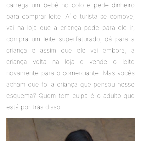
carrega um bebê no colo e pede dinheiro
para comprar leite. Aí o turista se comove,
vai na loja que a criança pede para ele ir,
compra um leite superfaturado, dá para a
criança e assim que ele vai embora, a
criança volta na loja e vende o leite
novamente para o comerciante. Mas vocês
acham que foi a criança que pensou nesse
esquema? Quem tem culpa é o adulto que
está por trás disso.