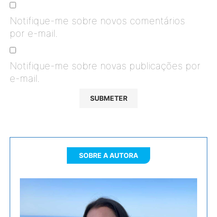
Notifique-me sobre novos comentários
por e-mail.
Notifique-me sobre novas publicações por
e-mail.
SOBRE A AUTORA