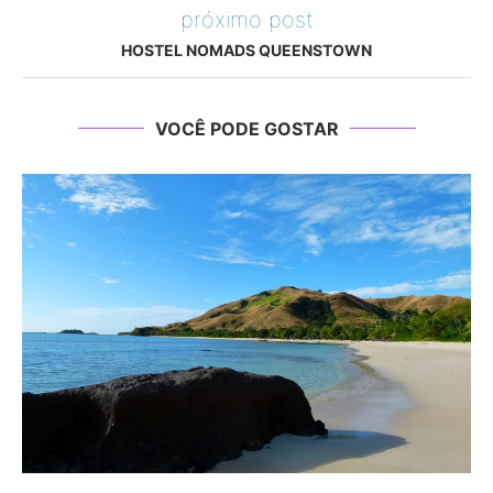
próximo post
HOSTEL NOMADS QUEENSTOWN
VOCÊ PODE GOSTAR