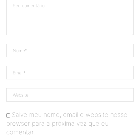
Salve meu nome, email e website nesse
browser para a próxima vez que eu
comentar.