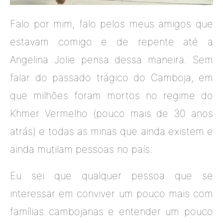
Falo por mim, falo pelos meus amigos que
estavam comigo e de repente até a
Angelina Jolie pensa dessa maneira. Sem
falar do passado trágico do Camboja, em
que milhões foram mortos no regime do
Khmer Vermelho (pouco mais de 30 anos
atrás) e todas as minas que ainda existem e
ainda mutilam pessoas no país.
Eu sei que qualquer pessoa que se
interessar em conviver um pouco mais com
famílias cambojanas e entender um pouco