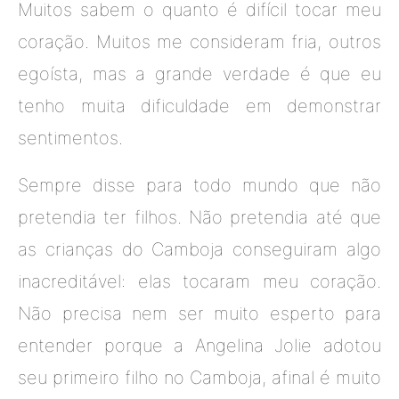
Muitos sabem o quanto é difícil tocar meu
coração. Muitos me consideram fria, outros
egoísta, mas a grande verdade é que eu
tenho muita dificuldade em demonstrar
sentimentos.
Sempre disse para todo mundo que não
pretendia ter filhos. Não pretendia até que
as crianças do Camboja conseguiram algo
inacreditável: elas tocaram meu coração.
Não precisa nem ser muito esperto para
entender porque a Angelina Jolie adotou
seu primeiro filho no Camboja, afinal é muito