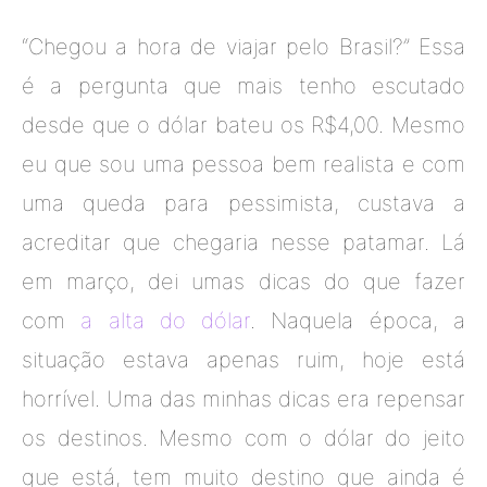
“Chegou a hora de viajar pelo Brasil?” Essa
é a pergunta que mais tenho escutado
desde que o dólar bateu os R$4,00. Mesmo
eu que sou uma pessoa bem realista e com
uma queda para pessimista, custava a
acreditar que chegaria nesse patamar. Lá
em março, dei umas dicas do que fazer
com
a alta do dólar
. Naquela época, a
situação estava apenas ruim, hoje está
horrível. Uma das minhas dicas era repensar
os destinos. Mesmo com o dólar do jeito
que está, tem muito destino que ainda é