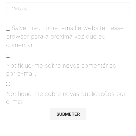
Salve meu nome, email e website nesse
browser para a próxima vez que eu
comentar.
Notifique-me sobre novos comentários
por e-mail.
Notifique-me sobre novas publicações por
e-mail.