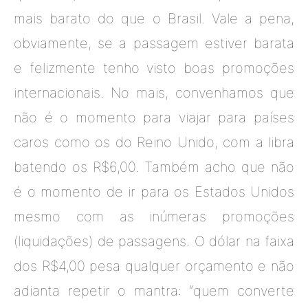
mais barato do que o Brasil. Vale a pena,
obviamente, se a passagem estiver barata
e felizmente tenho visto boas promoções
internacionais. No mais, convenhamos que
não é o momento para viajar para países
caros como os do Reino Unido, com a libra
batendo os R$6,00. Também acho que não
é o momento de ir para os Estados Unidos
mesmo com as inúmeras promoções
(liquidações) de passagens. O dólar na faixa
dos R$4,00 pesa qualquer orçamento e não
adianta repetir o mantra: “quem converte