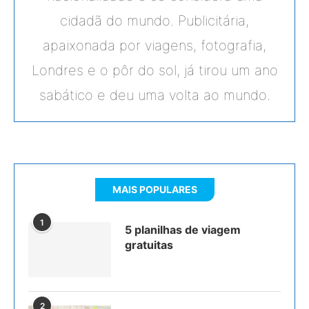
cidadã do mundo. Publicitária,
apaixonada por viagens, fotografia,
Londres e o pôr do sol, já tirou um ano
sabático e deu uma volta ao mundo.
MAIS POPULARES
1
5 planilhas de viagem
gratuitas
2