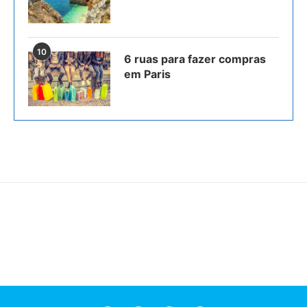
10
6 ruas para fazer compras
em Paris