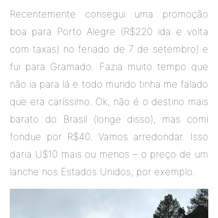
Recentemente consegui uma promoção
boa para Porto Alegre (R$220 ida e volta
com taxas) no feriado de 7 de setembro) e
fui para Gramado. Fazia muito tempo que
não ia para lá e todo mundo tinha me falado
que era caríssimo. Ok, não é o destino mais
barato do Brasil (longe disso), mas comi
fondue por R$40. Vamos arredondar. Isso
daria U$10 mais ou menos – o preço de um
lanche nos Estados Unidos, por exemplo.