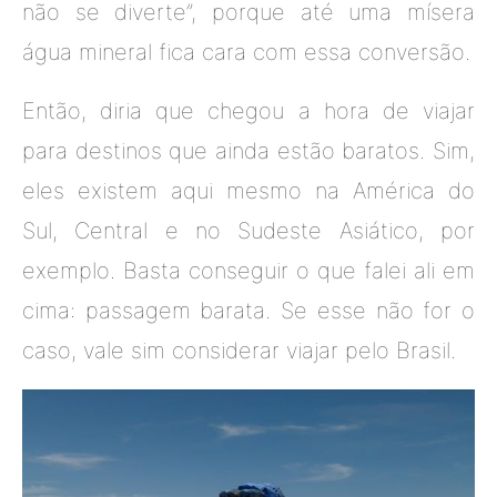
não se diverte”, porque até uma mísera
água mineral fica cara com essa conversão.
Então, diria que chegou a hora de viajar
para destinos que ainda estão baratos. Sim,
eles existem aqui mesmo na América do
Sul, Central e no Sudeste Asiático, por
exemplo. Basta conseguir o que falei ali em
cima: passagem barata. Se esse não for o
caso, vale sim considerar viajar pelo Brasil.