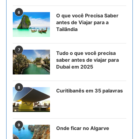
6
O que você Precisa Saber
antes de Viajar para a
Tailândia
7
Tudo o que você precisa
saber antes de viajar para
Dubai em 2025
8
Curitibanês em 35 palavras
9
Onde ficar no Algarve