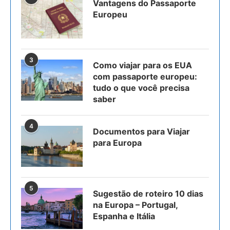
Vantagens do Passaporte
Europeu
3
Como viajar para os EUA
com passaporte europeu:
tudo o que você precisa
saber
4
Documentos para Viajar
para Europa
5
Sugestão de roteiro 10 dias
na Europa – Portugal,
Espanha e Itália