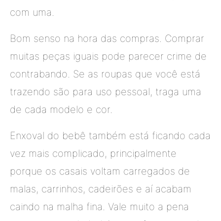
com uma.
Bom senso na hora das compras. Comprar
muitas peças iguais pode parecer crime de
contrabando. Se as roupas que você está
trazendo são para uso pessoal, traga uma
de cada modelo e cor.
Enxoval do bebê também está ficando cada
vez mais complicado, principalmente
porque os casais voltam carregados de
malas, carrinhos, cadeirões e aí acabam
caindo na malha fina. Vale muito a pena