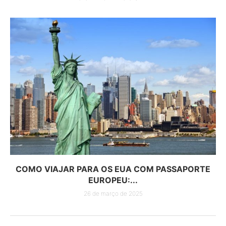
COMO VIAJAR PARA OS EUA COM PASSAPORTE
EUROPEU:...
26 de março de 2025