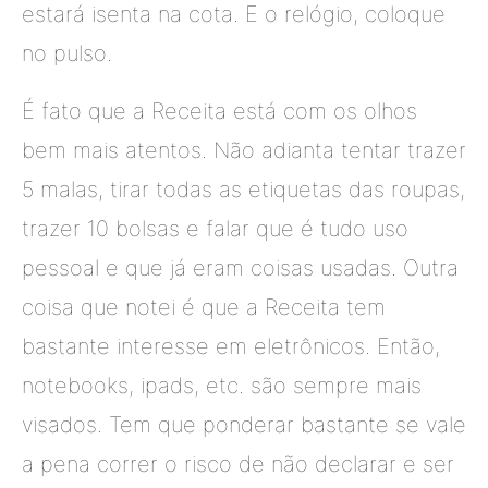
estará isenta na cota. E o relógio, coloque
no pulso.
É fato que a Receita está com os olhos
bem mais atentos. Não adianta tentar trazer
5 malas, tirar todas as etiquetas das roupas,
trazer 10 bolsas e falar que é tudo uso
pessoal e que já eram coisas usadas. Outra
coisa que notei é que a Receita tem
bastante interesse em eletrônicos. Então,
notebooks, ipads, etc. são sempre mais
visados. Tem que ponderar bastante se vale
a pena correr o risco de não declarar e ser