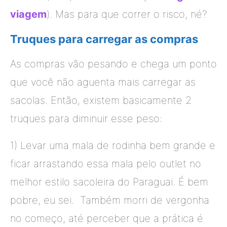
viagem
). Mas para que correr o risco, né?
Truques para carregar as compras
As compras vão pesando e chega um ponto
que você não aguenta mais carregar as
sacolas. Então, existem basicamente 2
truques para diminuir esse peso:
1) Levar uma mala de rodinha bem grande e
ficar arrastando essa mala pelo outlet no
melhor estilo sacoleira do Paraguai. É bem
pobre, eu sei. Também morri de vergonha
no começo, até perceber que a prática é