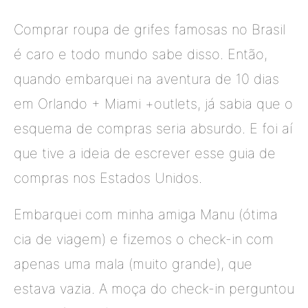
Comprar roupa de grifes famosas no Brasil
é caro e todo mundo sabe disso. Então,
quando embarquei na aventura de 10 dias
em Orlando + Miami +outlets, já sabia que o
esquema de compras seria absurdo. E foi aí
que tive a ideia de escrever esse guia de
compras nos Estados Unidos.
Embarquei com minha amiga Manu (ótima
cia de viagem) e fizemos o check-in com
apenas uma mala (muito grande), que
estava vazia. A moça do check-in perguntou