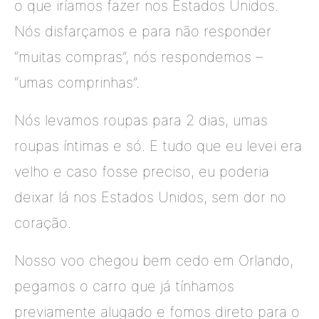
o que iríamos fazer nos Estados Unidos.
Nós disfarçamos e para não responder
“muitas compras”, nós respondemos –
“umas comprinhas”.
Nós levamos roupas para 2 dias, umas
roupas íntimas e só. E tudo que eu levei era
velho e caso fosse preciso, eu poderia
deixar lá nos Estados Unidos, sem dor no
coração.
Nosso voo chegou bem cedo em Orlando,
pegamos o carro que já tínhamos
previamente alugado e fomos direto para o