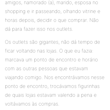
amigos, namorado (a), marido, esposa no
shopping e ir passeando, olhando vitrine e
horas depois, decidir o que comprar. Não
dá para fazer isso nos outlets.
Os outlets são gigantes, não dá tempo de
ficar voltando nas lojas. O que eu fazia:
marcava um ponto de encontro e horário
com as outras pessoas que estavam
viajando comigo. Nos encontrávamos nesse
ponto de encontro, trocávamos figurinhas
de quais lojas estavam valendo a pena e
voltávamos às compras.