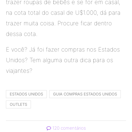
trazer roupas de bebês e se for em casal,
na cota total do casal de U$1.000, dá para
trazer muita coisa. Procure ficar dentro
dessa cota.
E você? Já foi fazer compras nos Estados
Unidos? Tem alguma outra dica para os
viajantes?
ESTADOS UNIDOS
GUIA COMPRAS ESTADOS UNIDOS
OUTLETS
120 comentários