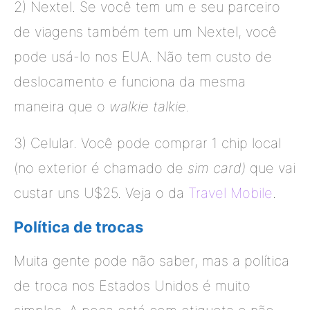
2) Nextel. Se você tem um e seu parceiro
de viagens também tem um Nextel, você
pode usá-lo nos EUA. Não tem custo de
deslocamento e funciona da mesma
maneira que o
walkie talkie.
3) Celular. Você pode comprar 1 chip local
(no exterior é chamado de
sim card)
que vai
custar uns U$25. Veja o da
Travel Mobile
.
Política de trocas
Muita gente pode não saber, mas a política
de troca nos Estados Unidos é muito