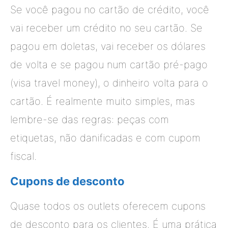
Se você pagou no cartão de crédito, você
vai receber um crédito no seu cartão. Se
pagou em doletas, vai receber os dólares
de volta e se pagou num cartão pré-pago
(visa travel money), o dinheiro volta para o
cartão. É realmente muito simples, mas
lembre-se das regras: peças com
etiquetas, não danificadas e com cupom
fiscal.
Cupons de desconto
Quase todos os outlets oferecem cupons
de desconto para os clientes. É uma prática