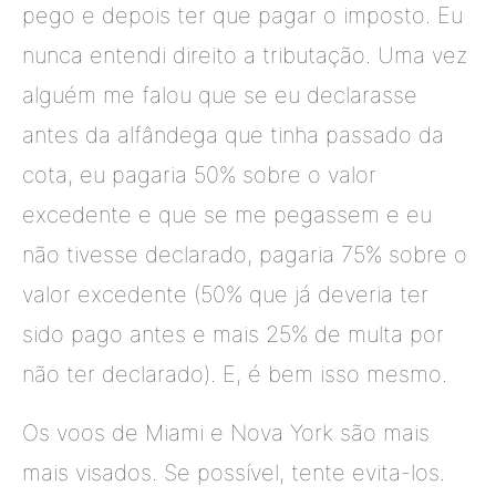
pego e depois ter que pagar o imposto. Eu
nunca entendi direito a tributação. Uma vez
alguém me falou que se eu declarasse
antes da alfândega que tinha passado da
cota, eu pagaria 50% sobre o valor
excedente e que se me pegassem e eu
não tivesse declarado, pagaria 75% sobre o
valor excedente (50% que já deveria ter
sido pago antes e mais 25% de multa por
não ter declarado). E, é bem isso mesmo.
Os voos de Miami e Nova York são mais
mais visados. Se possível, tente evita-los.