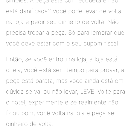
simples. A peça está com etiqueta e não
está danificada? Você pode levar de volta
na loja e pedir seu dinheiro de volta. Não
precisa trocar a peça. Só para lembrar que
você deve estar com o seu cupom fiscal.
Então, se você entrou na loja, a loja está
cheia, você está sem tempo para provar, a
peça está barata, mas você ainda está em
dúvida se vai ou não levar, LEVE. Volte para
o hotel, experimente e se realmente não
ficou bom, você volta na loja e pega seu
dinheiro de volta.