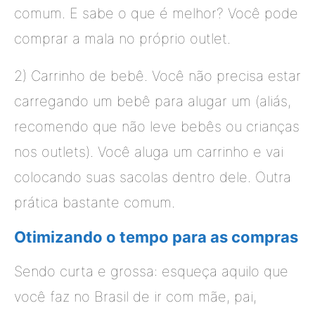
comum. E sabe o que é melhor? Você pode
comprar a mala no próprio outlet.
2) Carrinho de bebê. Você não precisa estar
carregando um bebê para alugar um (aliás,
recomendo que não leve bebês ou crianças
nos outlets). Você aluga um carrinho e vai
colocando suas sacolas dentro dele. Outra
prática bastante comum.
Otimizando o tempo para as compras
Sendo curta e grossa: esqueça aquilo que
você faz no Brasil de ir com mãe, pai,