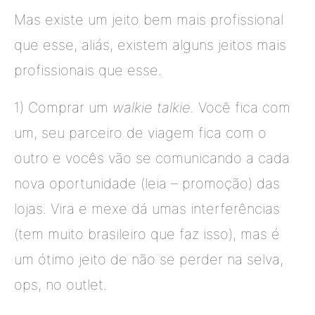
Mas existe um jeito bem mais profissional
que esse, aliás, existem alguns jeitos mais
profissionais que esse.
1) Comprar um
walkie talkie.
Você fica com
um, seu parceiro de viagem fica com o
outro e vocês vão se comunicando a cada
nova oportunidade (leia – promoção) das
lojas. Vira e mexe dá umas interferências
(tem muito brasileiro que faz isso), mas é
um ótimo jeito de não se perder na selva,
ops, no outlet.