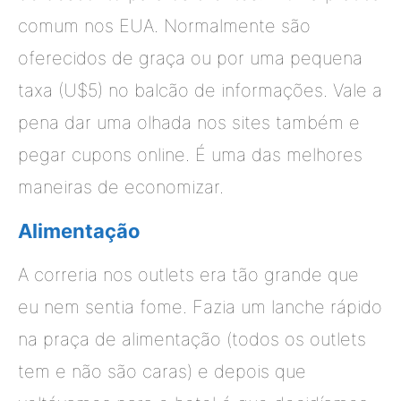
comum nos EUA. Normalmente são
oferecidos de graça ou por uma pequena
taxa (U$5) no balcão de informações. Vale a
pena dar uma olhada nos sites também e
pegar cupons online. É uma das melhores
maneiras de economizar.
Alimentação
A correria nos outlets era tão grande que
eu nem sentia fome. Fazia um lanche rápido
na praça de alimentação (todos os outlets
tem e não são caras) e depois que