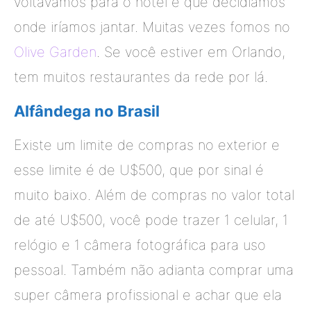
voltávamos para o hotel é que decidíamos
onde iríamos jantar. Muitas vezes fomos no
Olive Garden
. Se você estiver em Orlando,
tem muitos restaurantes da rede por lá.
Alfândega no Brasil
Existe um limite de compras no exterior e
esse limite é de U$500, que por sinal é
muito baixo. Além de compras no valor total
de até U$500, você pode trazer 1 celular, 1
relógio e 1 câmera fotográfica para uso
pessoal. Também não adianta comprar uma
super câmera profissional e achar que ela