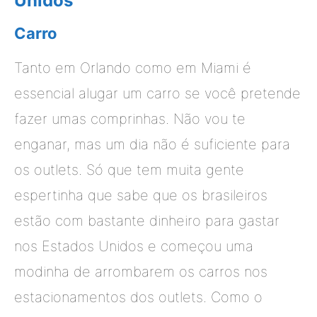
Unidos
Carro
Tanto em Orlando como em Miami é
essencial alugar um carro se você pretende
fazer umas comprinhas. Não vou te
enganar, mas um dia não é suficiente para
os outlets. Só que tem muita gente
espertinha que sabe que os brasileiros
estão com bastante dinheiro para gastar
nos Estados Unidos e começou uma
modinha de arrombarem os carros nos
estacionamentos dos outlets. Como o