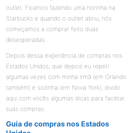
outlet. Ficamos fazendo uma horinha na
Starbucks e quando o outlet abriu, nós
começamos a comprar feito duas
desesperadas.
Depois dessa experiência de compras nos
Estados Unidos, que depois eu repeti
algumas vezes com minha irmã (em Orlando
também) e sozinha (em Nova York), divido
aqui com vocês algumas dicas para facilitar
suas compras.
Guia de compras nos Estados