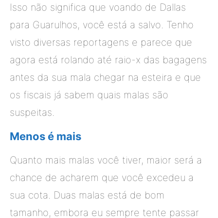
Isso não significa que voando de Dallas
para Guarulhos, você está a salvo. Tenho
visto diversas reportagens e parece que
agora está rolando até raio-x das bagagens
antes da sua mala chegar na esteira e que
os fiscais já sabem quais malas são
suspeitas.
Menos é mais
Quanto mais malas você tiver, maior será a
chance de acharem que você excedeu a
sua cota. Duas malas está de bom
tamanho, embora eu sempre tente passar