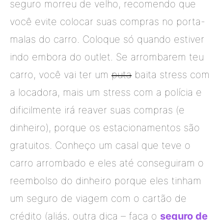
seguro morreu de velho, recomendo que
você evite colocar suas compras no porta-
malas do carro. Coloque só quando estiver
indo embora do outlet. Se arrombarem teu
carro, você vai ter um
puta
baita stress com
a locadora, mais um stress com a polícia e
dificilmente irá reaver suas compras (e
dinheiro), porque os estacionamentos são
gratuitos. Conheço um casal que teve o
carro arrombado e eles até conseguiram o
reembolso do dinheiro porque eles tinham
um seguro de viagem com o cartão de
crédito (aliás, outra dica – faça o
seguro de