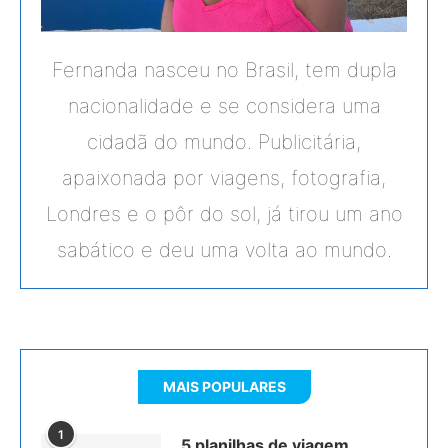
Fernanda nasceu no Brasil, tem dupla
nacionalidade e se considera uma
cidadã do mundo. Publicitária,
apaixonada por viagens, fotografia,
Londres e o pôr do sol, já tirou um ano
sabático e deu uma volta ao mundo.
MAIS POPULARES
1
5 planilhas de viagem