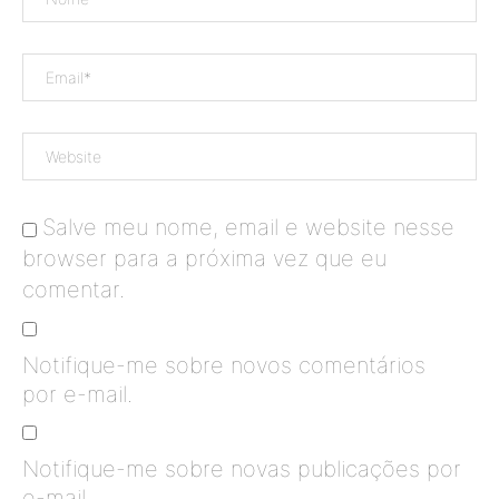
Salve meu nome, email e website nesse
browser para a próxima vez que eu
comentar.
Notifique-me sobre novos comentários
por e-mail.
Notifique-me sobre novas publicações por
e-mail.