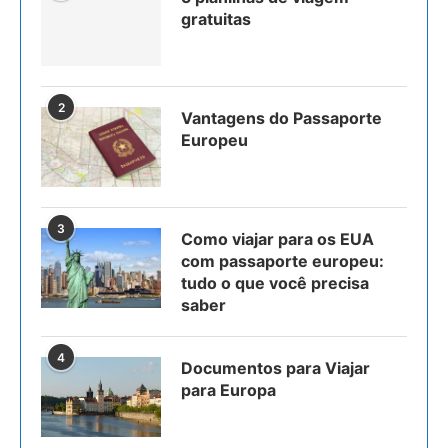
gratuitas
2
Vantagens do Passaporte
Europeu
3
Como viajar para os EUA
com passaporte europeu:
tudo o que você precisa
saber
4
Documentos para Viajar
para Europa