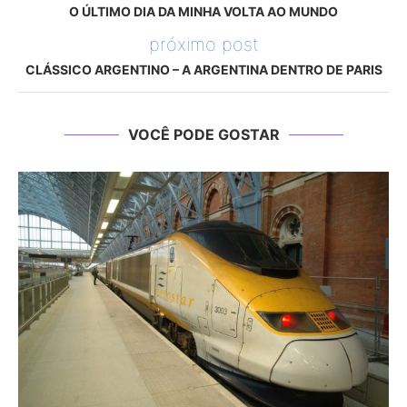
O ÚLTIMO DIA DA MINHA VOLTA AO MUNDO
próximo post
CLÁSSICO ARGENTINO – A ARGENTINA DENTRO DE PARIS
VOCÊ PODE GOSTAR