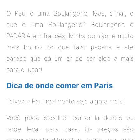
O Paul é uma Boulangerie. Mas, afinal, o
que é uma Boulangerie? Boulangerie é
PADARIA em francês! Minha opinião: é muito
mais bonito do que falar padaria e até
parece que dá um ar de ser algo a mais
para o lugar!
Dica de onde comer em Paris
Talvez o Paul realmente seja algo a mais!
Você pode escolher comer lá dentro ou
pode levar para casa. Os preços são