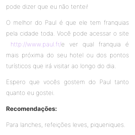
pode dizer que eu não tentei!
O melhor do Paul é que ele tem franquias
pela cidade toda. Você pode acessar o site
http://www.paul.fr/
e ver qual franquia é
mais próxima do seu hotel ou dos pontos
turísticos que irá visitar ao longo do dia.
Espero que vocês gostem do Paul tanto
quanto eu gostei.
Recomendações:
Para lanches, refeições leves, piqueniques.