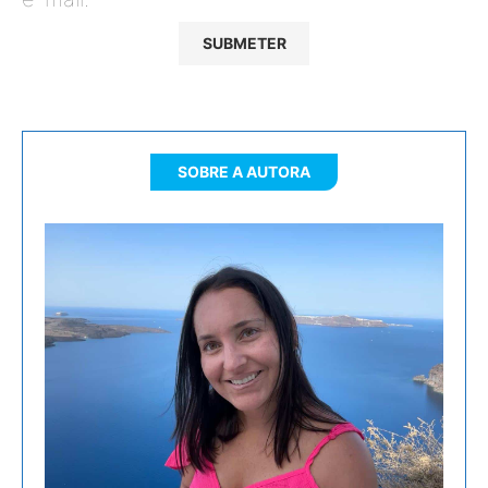
SOBRE A AUTORA