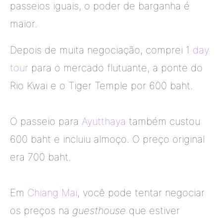
passeios iguais, o poder de barganha é
maior.
Depois de muita negociação, comprei 1
day
tour
para o mercado flutuante, a ponte do
Rio Kwai e o Tiger Temple por 600 baht.
O passeio para
Ayutthaya
também custou
600 baht e incluiu almoço. O preço original
era 700 baht.
Em
Chiang Mai
, você pode tentar negociar
os preços na
guesthouse
que estiver