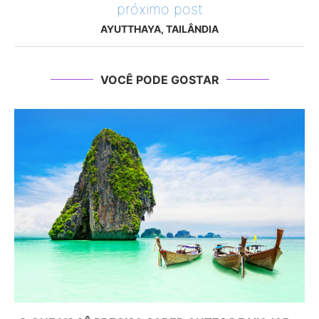
próximo post
AYUTTHAYA, TAILÂNDIA
VOCÊ PODE GOSTAR