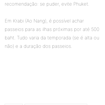
recomendação: se puder, evite Phuket.
Em Krabi (Ao Nang), é possível achar
passeios para as ilhas próximas por até 500
baht. Tudo varia da temporada (se é alta ou
não) e a duração dos passeios.