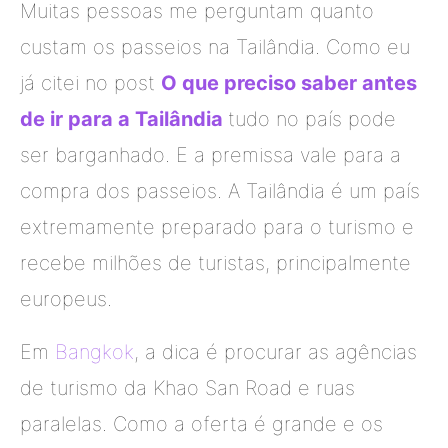
Muitas pessoas me perguntam quanto
custam os passeios na Tailândia. Como eu
já citei no post
O que preciso saber antes
de ir para a Tailândia
tudo no país pode
ser barganhado. E a premissa vale para a
compra dos passeios.
A Tailândia é um país
extremamente preparado para o turismo e
recebe milhões de turistas, principalmente
europeus.
Em
Bangkok
, a dica é procurar as agências
de turismo da Khao San Road e ruas
paralelas. Como a oferta é grande e os