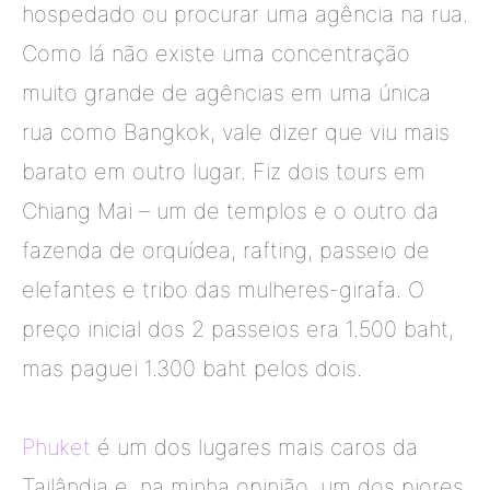
hospedado ou procurar uma agência na rua.
Como lá não existe uma concentração
muito grande de agências em uma única
rua como Bangkok, vale dizer que viu mais
barato em outro lugar. Fiz dois tours em
Chiang Mai – um de templos e o outro da
fazenda de orquídea, rafting, passeio de
elefantes e tribo das mulheres-girafa. O
preço inicial dos 2 passeios era 1.500 baht,
mas paguei 1.300 baht pelos dois.
Phuket
é um dos lugares mais caros da
Tailândia e, na minha opinião, um dos piores