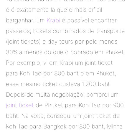
e é exatamente lá que é mais difícil
barganhar. Em
Krabi
é possível encontrar
passeios, tickets combinados de transporte
(joint tickets) e day tours por pelo menos
30% a menos do que o cobrado em Phuket.
Por exemplo, vi em Krabi um joint ticket
para Koh Tao por 800 baht e em Phuket,
esse mesmo ticket custava 1.200 baht.
Depois de muita negociação, comprei um
joint ticket
de Phuket para Koh Tao por 900
baht. Na volta, consegui um joint ticket de
Koh Tao para Bangkok por 800 baht. Minha