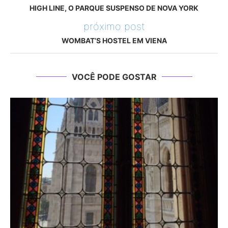
HIGH LINE, O PARQUE SUSPENSO DE NOVA YORK
próximo post
WOMBAT’S HOSTEL EM VIENA
VOCÊ PODE GOSTAR