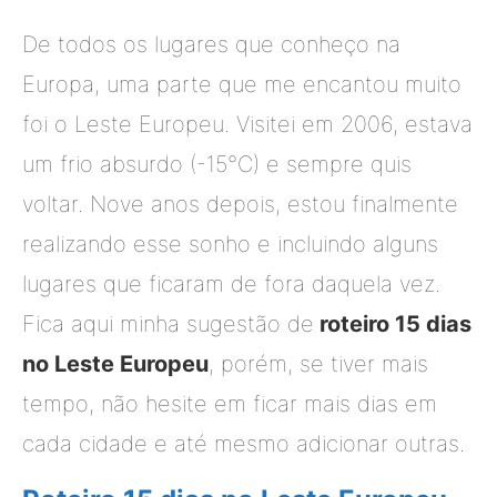
De todos os lugares que conheço na
Europa, uma parte que me encantou muito
foi o Leste Europeu. Visitei em 2006, estava
um frio absurdo (-15°C) e sempre quis
voltar. Nove anos depois, estou finalmente
realizando esse sonho e incluindo alguns
lugares que ficaram de fora daquela vez.
Fica aqui minha sugestão de
roteiro 15 dias
no Leste Europeu
, porém, se tiver mais
tempo, não hesite em ficar mais dias em
cada cidade e até mesmo adicionar outras.