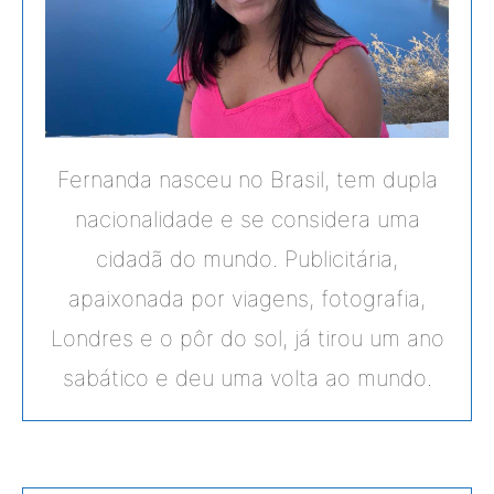
Fernanda nasceu no Brasil, tem dupla
nacionalidade e se considera uma
cidadã do mundo. Publicitária,
apaixonada por viagens, fotografia,
Londres e o pôr do sol, já tirou um ano
sabático e deu uma volta ao mundo.