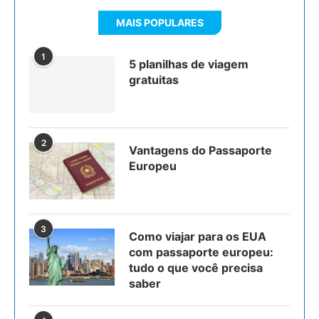
MAIS POPULARES
1
5 planilhas de viagem
gratuitas
2
Vantagens do Passaporte
Europeu
3
Como viajar para os EUA
com passaporte europeu:
tudo o que você precisa
saber