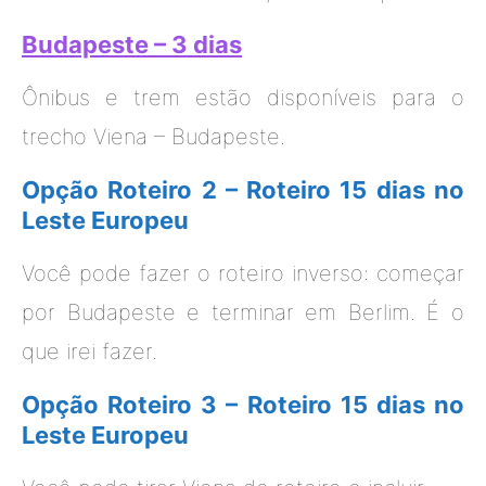
Budapeste – 3 dias
Ônibus e trem estão disponíveis para o
trecho Viena – Budapeste.
Opção Roteiro 2 – Roteiro 15 dias no
Leste Europeu
Você pode fazer o roteiro inverso: começar
por Budapeste e terminar em Berlim. É o
que irei fazer.
Opção Roteiro 3 – Roteiro 15 dias no
Leste Europeu