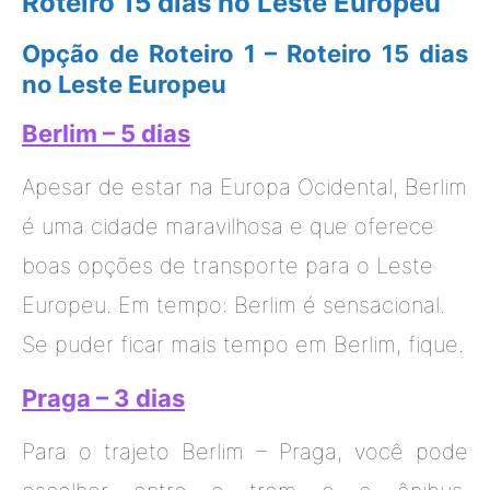
Roteiro 15 dias no Leste Europeu
Opção de Roteiro 1 – Roteiro 15 dias
no Leste Europeu
Berlim – 5 dias
Apesar de estar na Europa Ocidental, Berlim
é uma cidade maravilhosa e que oferece
boas opções de transporte para o Leste
Europeu. Em tempo: Berlim é sensacional.
Se puder ficar mais tempo em Berlim, fique.
Praga – 3 dias
Para o trajeto Berlim – Praga, você pode