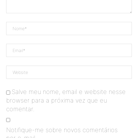
Salve meu nome, email e website nesse
browser para a próxima vez que eu
comentar.
Notifique-me sobre novos comentários
por e-mail.