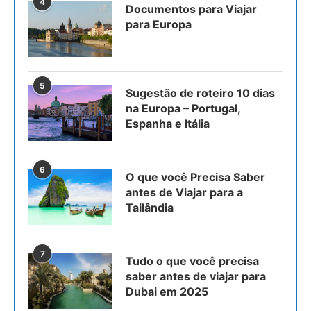
4
Documentos para Viajar
para Europa
5
Sugestão de roteiro 10 dias
na Europa – Portugal,
Espanha e Itália
6
O que você Precisa Saber
antes de Viajar para a
Tailândia
7
Tudo o que você precisa
saber antes de viajar para
Dubai em 2025