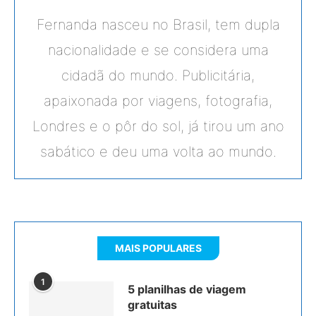
Fernanda nasceu no Brasil, tem dupla
nacionalidade e se considera uma
cidadã do mundo. Publicitária,
apaixonada por viagens, fotografia,
Londres e o pôr do sol, já tirou um ano
sabático e deu uma volta ao mundo.
MAIS POPULARES
1
5 planilhas de viagem
gratuitas