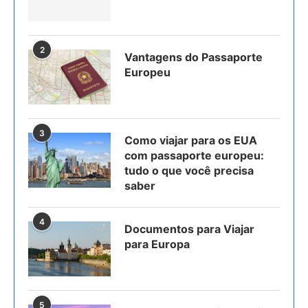
2
Vantagens do Passaporte
Europeu
3
Como viajar para os EUA
com passaporte europeu:
tudo o que você precisa
saber
4
Documentos para Viajar
para Europa
5