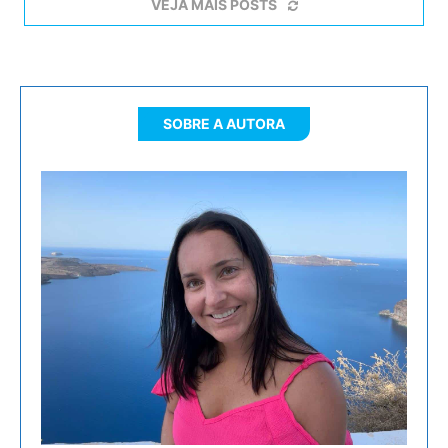
VEJA MAIS POSTS
SOBRE A AUTORA