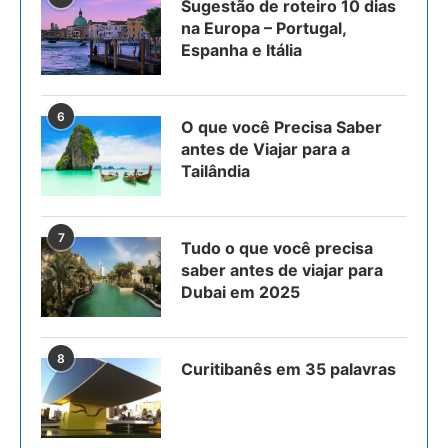
Sugestão de roteiro 10 dias
na Europa – Portugal,
Espanha e Itália
6
O que você Precisa Saber
antes de Viajar para a
Tailândia
7
Tudo o que você precisa
saber antes de viajar para
Dubai em 2025
8
Curitibanês em 35 palavras