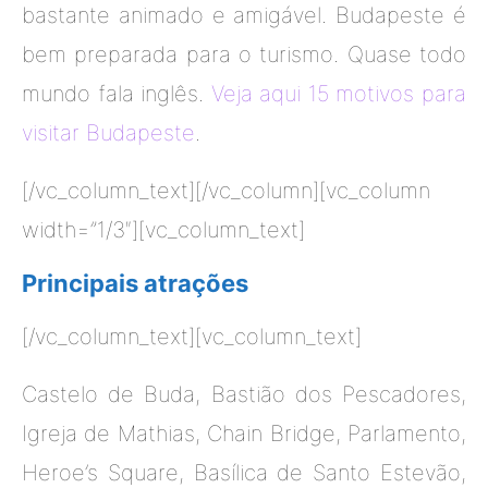
bastante animado e amigável. Budapeste é
bem preparada para o turismo. Quase todo
mundo fala inglês.
Veja aqui 15 motivos para
visitar Budapeste
.
[/vc_column_text][/vc_column][vc_column
width=”1/3″][vc_column_text]
Principais atrações
[/vc_column_text][vc_column_text]
Castelo de Buda, Bastião dos Pescadores,
Igreja de Mathias, Chain Bridge, Parlamento,
Heroe’s Square, Basílica de Santo Estevão,