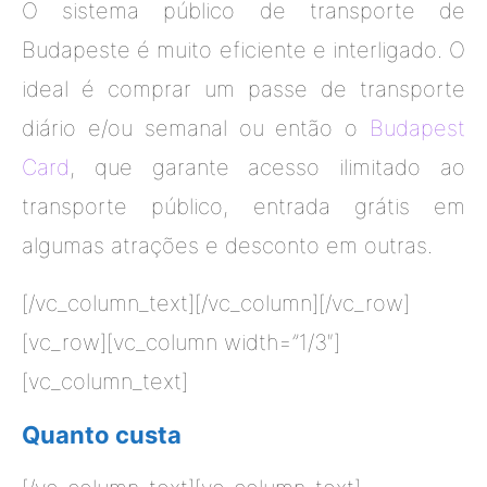
O sistema público de transporte de
Budapeste é muito eficiente e interligado. O
ideal é comprar um passe de transporte
diário e/ou semanal ou então o
Budapest
Card
, que garante acesso ilimitado ao
transporte público, entrada grátis em
algumas atrações e desconto em outras.
[/vc_column_text][/vc_column][/vc_row]
[vc_row][vc_column width=”1/3″]
[vc_column_text]
Quanto custa