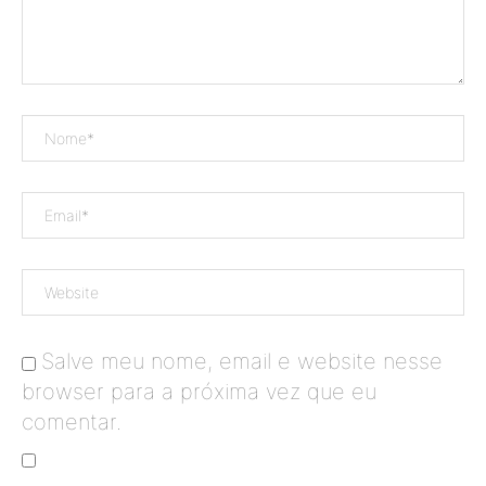
Salve meu nome, email e website nesse
browser para a próxima vez que eu
comentar.