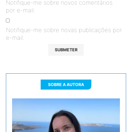
Notifique-me sobre novos comentários
por e-mail.
Notifique-me sobre novas publicações por
e-mail.
SOBRE A AUTORA