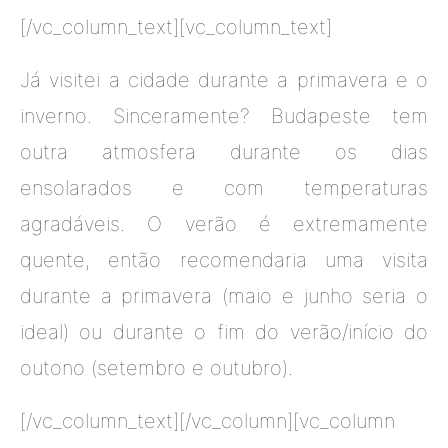
[/vc_column_text][vc_column_text]
Já visitei a cidade durante a primavera e o
inverno. Sinceramente? Budapeste tem
outra atmosfera durante os dias
ensolarados e com temperaturas
agradáveis. O verão é extremamente
quente, então recomendaria uma visita
durante a primavera (maio e junho seria o
ideal) ou durante o fim do verão/início do
outono (setembro e outubro).
[/vc_column_text][/vc_column][vc_column