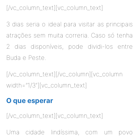
[/vc_column_text][vc_column_text]
3 dias seria o ideal para visitar as principais
atrações sem muita correria. Caso só tenha
2 dias disponíveis, pode dividi-los entre
Buda e Peste.
[/vc_column_text][/vc_column][vc_column
width=”1/3″][vc_column_text]
O que esperar
[/vc_column_text][vc_column_text]
Uma cidade lindíssima, com um povo