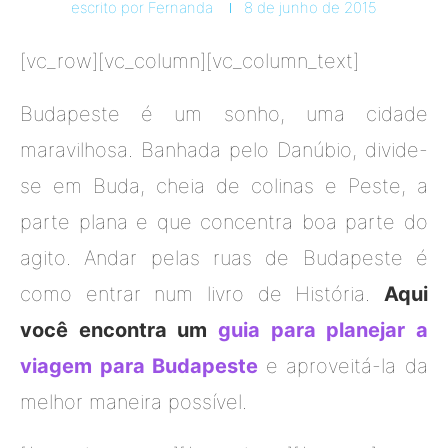
escrito por
Fernanda
8 de junho de 2015
[vc_row][vc_column][vc_column_text]
Budapeste é um sonho, uma cidade
maravilhosa. Banhada pelo Danúbio, divide-
se em Buda, cheia de colinas e Peste, a
parte plana e que concentra boa parte do
agito. Andar pelas ruas de Budapeste é
como entrar num livro de História.
Aqui
você encontra um
guia para planejar a
viagem para Budapeste
e aproveitá-la da
melhor maneira possível.