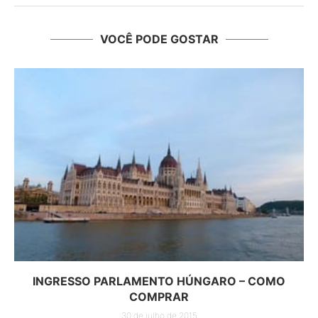
VOCÊ PODE GOSTAR
INGRESSO PARLAMENTO HÚNGARO – COMO
COMPRAR
30 de julho de 2015