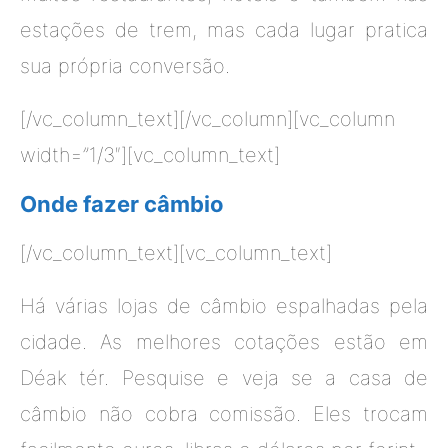
estações de trem, mas cada lugar pratica
sua própria conversão.
[/vc_column_text][/vc_column][vc_column
width=”1/3″][vc_column_text]
Onde fazer câmbio
[/vc_column_text][vc_column_text]
Há várias lojas de câmbio espalhadas pela
cidade. As melhores cotações estão em
Déak tér. Pesquise e veja se a casa de
câmbio não cobra comissão. Eles trocam