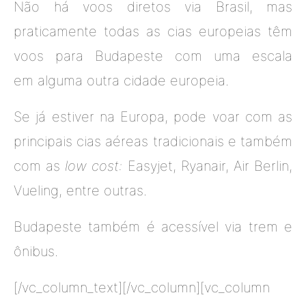
Não há voos diretos via Brasil, mas
praticamente todas as cias europeias têm
voos para Budapeste com uma escala
em alguma outra cidade europeia.
Se já estiver na Europa, pode voar com as
principais cias aéreas tradicionais e também
com as
low cost:
Easyjet, Ryanair, Air Berlin,
Vueling, entre outras.
Budapeste também é acessível via trem e
ônibus.
[/vc_column_text][/vc_column][vc_column