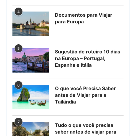
4
Documentos para Viajar
para Europa
5
Sugestão de roteiro 10 dias
na Europa – Portugal,
Espanha e Itália
6
O que você Precisa Saber
antes de Viajar para a
Tailândia
7
Tudo o que você precisa
saber antes de viajar para