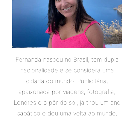
Fernanda nasceu no Brasil, tem dupla
nacionalidade e se considera uma
cidadã do mundo. Publicitária,
apaixonada por viagens, fotografia,
Londres e o pôr do sol, já tirou um ano
sabático e deu uma volta ao mundo.