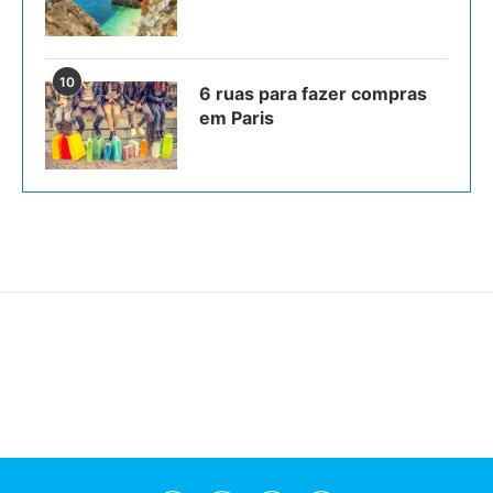
10
6 ruas para fazer compras
em Paris