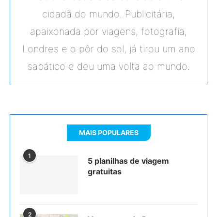
cidadã do mundo. Publicitária,
apaixonada por viagens, fotografia,
Londres e o pôr do sol, já tirou um ano
sabático e deu uma volta ao mundo.
MAIS POPULARES
1
5 planilhas de viagem
gratuitas
2