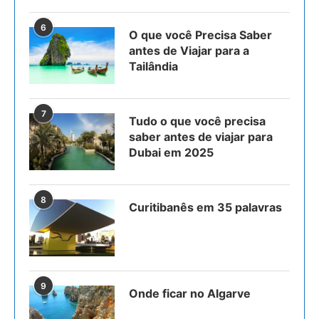
6
O que você Precisa Saber
antes de Viajar para a
Tailândia
7
Tudo o que você precisa
saber antes de viajar para
Dubai em 2025
8
Curitibanês em 35 palavras
9
Onde ficar no Algarve