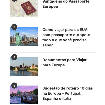
Vantagens do Passaporte
Europeu
3
Como viajar para os EUA
com passaporte europeu:
tudo o que você precisa
saber
4
Documentos para Viajar
para Europa
5
Sugestão de roteiro 10 dias
na Europa – Portugal,
Espanha e Itália