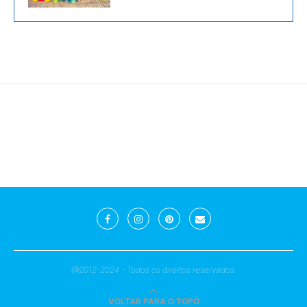
@2012-2024 - Todos os direitos reservados.
VOLTAR PARA O TOPO