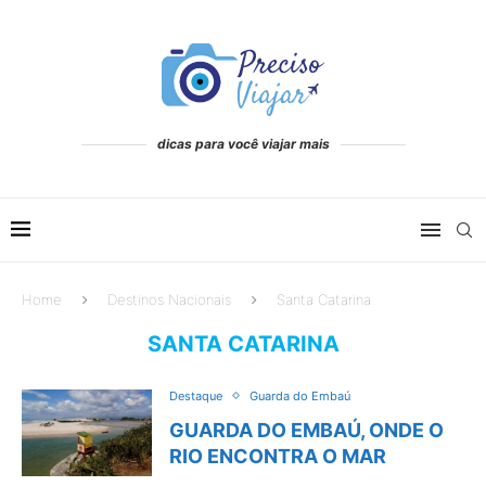
dicas para você viajar mais
Home
Destinos Nacionais
Santa Catarina
SANTA CATARINA
Destaque
Guarda do Embaú
GUARDA DO EMBAÚ, ONDE O
RIO ENCONTRA O MAR