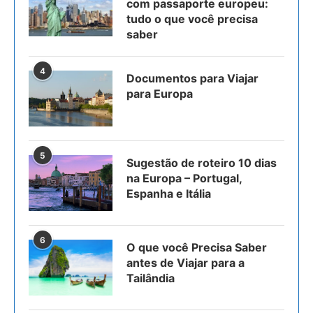
com passaporte europeu:
tudo o que você precisa
saber
4
Documentos para Viajar
para Europa
5
Sugestão de roteiro 10 dias
na Europa – Portugal,
Espanha e Itália
6
O que você Precisa Saber
antes de Viajar para a
Tailândia