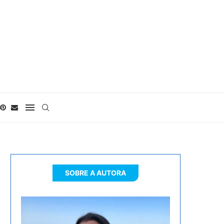
SOBRE A AUTORA