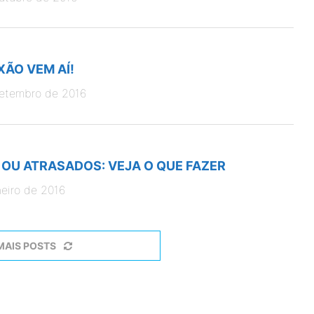
ÃO VEM AÍ!
etembro de 2016
OU ATRASADOS: VEJA O QUE FAZER
neiro de 2016
MAIS POSTS