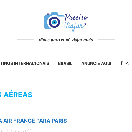
dicas para você viajar mais
TINOS INTERNACIONAIS
BRASIL
ANUNCIE AQUI
S AÉREAS
 AIR FRANCE PARA PARIS
utubro de 2016