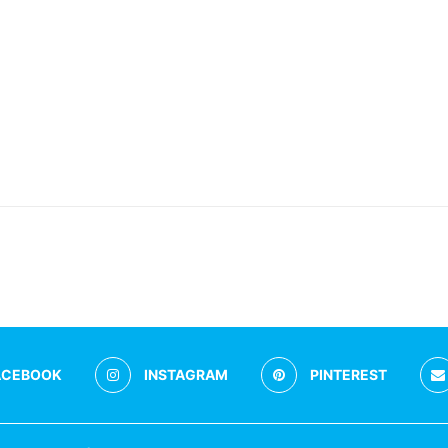
ACEBOOK
INSTAGRAM
PINTEREST