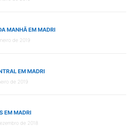
DA MANHÃ EM MADRI
aneiro de 2019
NTRAL EM MADRI
neiro de 2019
S EM MADRI
dezembro de 2018