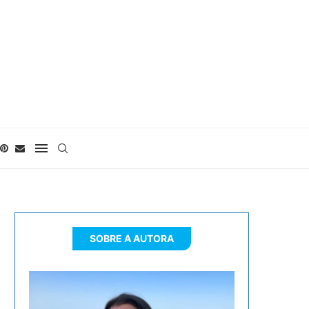
SOBRE A AUTORA