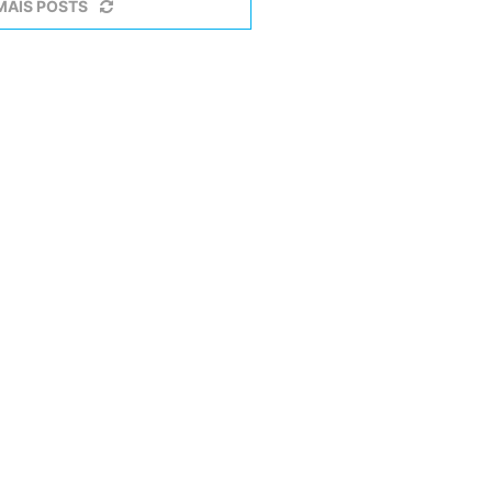
MAIS POSTS