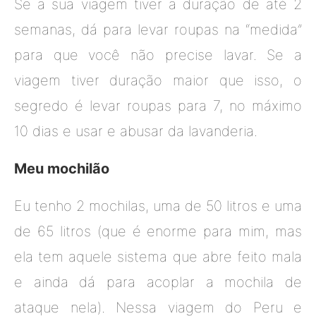
Se a sua viagem tiver a duração de até 2
semanas, dá para levar roupas na “medida”
para que você não precise lavar. Se a
viagem tiver duração maior que isso, o
segredo é levar roupas para 7, no máximo
10 dias e usar e abusar da lavanderia.
Meu mochilão
Eu tenho 2 mochilas, uma de 50 litros e uma
de 65 litros (que é enorme para mim, mas
ela tem aquele sistema que abre feito mala
e ainda dá para acoplar a mochila de
ataque nela). Nessa viagem do Peru e