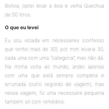
Bolívia, optei levar a boa e velha Quechua
de 50 litros.
O que eu levei
Eu sou viciada em nécessaires (confesso
que tenho mais de 30), por mim levaria 30,
cada uma com uma “categoria”, mas não dá.
Na minha volta ao mundo, andei apenas
com uma que está sempre completa e
arrumada (outro segredo de viagem), mas
nessa viagem, fiz uma necessaire pequena
também só com remédios.