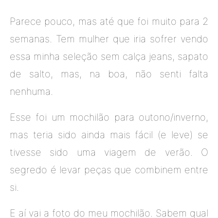
Parece pouco, mas até que foi muito para 2
semanas. Tem mulher que iria sofrer vendo
essa minha seleção sem calça jeans, sapato
de salto, mas, na boa, não senti falta
nenhuma.
Esse foi um mochilão para outono/inverno,
mas teria sido ainda mais fácil (e leve) se
tivesse sido uma viagem de verão. O
segredo é levar peças que combinem entre
si.
E aí vai a foto do meu mochilão. Sabem qual