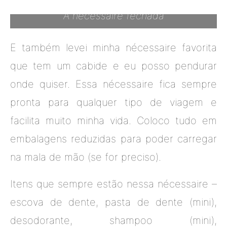
A nécessaire fechada
E também levei minha nécessaire favorita
que tem um cabide e eu posso pendurar
onde quiser. Essa nécessaire fica sempre
pronta para qualquer tipo de viagem e
facilita muito minha vida. Coloco tudo em
embalagens reduzidas para poder carregar
na mala de mão (se for preciso).
Itens que sempre estão nessa nécessaire –
escova de dente, pasta de dente (mini),
desodorante, shampoo (mini),