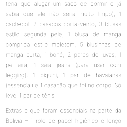
teria que alugar um saco de dormir e já
sabia que ele não seria muito limpo), 1
cachecol, 2 casacos corta-vento, 3 blusas
estilo segunda pele, 1 blusa de manga
comprida estilo moletom, 5 blusinhas de
manga curta, 1 boné, 2 pares de luvas, 1
perneira, 1 saia jeans (para usar com
legging), 1 biquini, 1 par de havaianas
(essencial) e 1 casacão que foi no corpo. Só
levei 1 par de tênis.
Extras e que foram essenciais na parte da
Bolívia – 1 rolo de papel higiênico e lenço