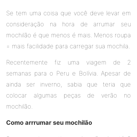
Se tem uma coisa que você deve levar em
consideração na hora de arrumar seu
mochilão é que menos é mais. Menos roupa
= mais facilidade para carregar sua mochila.
Recentemente fiz uma viagem de 2
semanas para o Peru e Bolívia. Apesar de
ainda ser inverno, sabia que teria que
colocar algumas peças de verão no
mochilão.
Como arrrumar seu mochilão