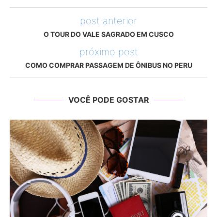
post anterior
O TOUR DO VALE SAGRADO EM CUSCO
próximo post
COMO COMPRAR PASSAGEM DE ÔNIBUS NO PERU
VOCÊ PODE GOSTAR