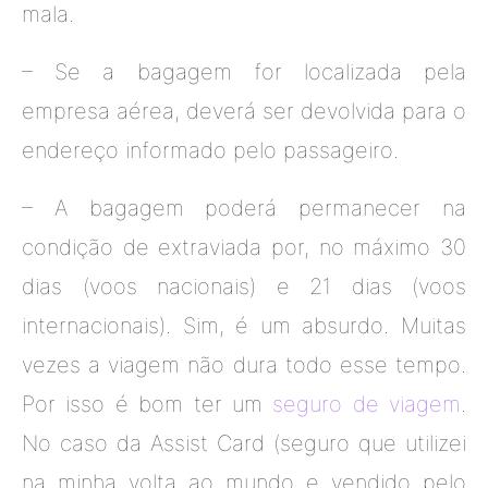
mala.
– Se a bagagem for localizada pela
empresa aérea, deverá ser devolvida para o
endereço informado pelo passageiro.
– A bagagem poderá permanecer na
condição de extraviada por, no máximo 30
dias (voos nacionais) e 21 dias (voos
internacionais). Sim, é um absurdo. Muitas
vezes a viagem não dura todo esse tempo.
Por isso é bom ter um
seguro de viagem
.
No caso da Assist Card (seguro que utilizei
na minha volta ao mundo e vendido pelo