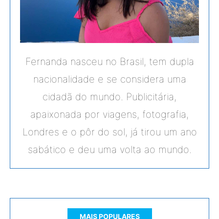
Fernanda nasceu no Brasil, tem dupla
nacionalidade e se considera uma
cidadã do mundo. Publicitária,
apaixonada por viagens, fotografia,
Londres e o pôr do sol, já tirou um ano
sabático e deu uma volta ao mundo.
MAIS POPULARES