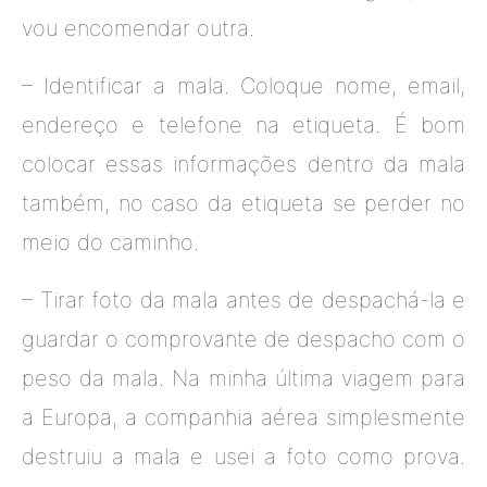
vou encomendar outra.
– Identificar a mala. Coloque nome, email,
endereço e telefone na etiqueta. É bom
colocar essas informações dentro da mala
também, no caso da etiqueta se perder no
meio do caminho.
– Tirar foto da mala antes de despachá-la e
guardar o comprovante de despacho com o
peso da mala. Na minha última viagem para
a Europa, a companhia aérea simplesmente
destruiu a mala e usei a foto como prova.