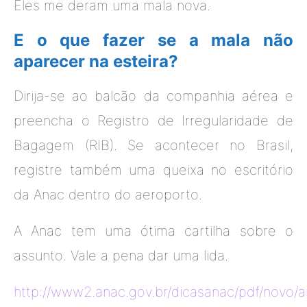
Eles me deram uma mala nova.
E o que fazer se a mala não
aparecer na esteira?
Dirija-se ao balcão da companhia aérea e
preencha o Registro de Irregularidade de
Bagagem (RIB). Se acontecer no Brasil,
registre também uma queixa no escritório
da Anac dentro do aeroporto.
A Anac tem uma ótima cartilha sobre o
assunto. Vale a pena dar uma lida.
http://www2.anac.gov.br/dicasanac/pdf/novo