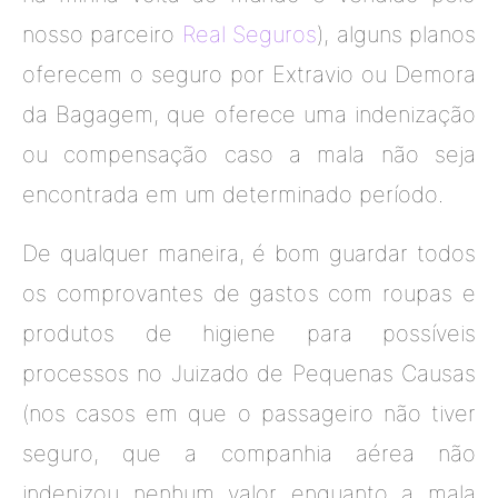
nosso parceiro
Real Seguros
), alguns planos
oferecem o seguro por Extravio ou Demora
da Bagagem, que oferece uma indenização
ou compensação caso a mala não seja
encontrada em um determinado período.
De qualquer maneira, é bom guardar todos
os comprovantes de gastos com roupas e
produtos de higiene para possíveis
processos no Juizado de Pequenas Causas
(nos casos em que o passageiro não tiver
seguro, que a companhia aérea não
indenizou nenhum valor enquanto a mala