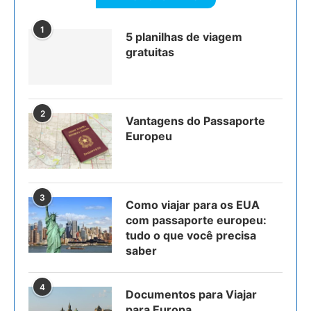
1
5 planilhas de viagem
gratuitas
2
Vantagens do Passaporte
Europeu
3
Como viajar para os EUA
com passaporte europeu:
tudo o que você precisa
saber
4
Documentos para Viajar
para Europa