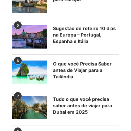
5
Sugestão de roteiro 10 dias
na Europa – Portugal,
Espanha e Itália
6
O que você Precisa Saber
antes de Viajar para a
Tailândia
7
Tudo o que você precisa
saber antes de viajar para
Dubai em 2025