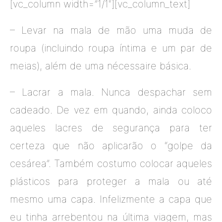
[vc_column width=”1/1″][vc_column_text]
– Levar na mala de mão uma muda de
roupa (incluindo roupa íntima e um par de
meias), além de uma nécessaire básica.
– Lacrar a mala. Nunca despachar sem
cadeado. De vez em quando, ainda coloco
aqueles lacres de segurança para ter
certeza que não aplicarão o “golpe da
cesárea”. Também costumo colocar aqueles
plásticos para proteger a mala ou até
mesmo uma capa. Infelizmente a capa que
eu tinha arrebentou na última viagem, mas