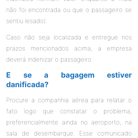
não foi encontrada ou que o passageiro se
sentiu lesado).
Caso não seja localizada e entregue nos
prazos mencionados acima, a empresa
deverá indenizar o passageiro.
E se a bagagem estiver
danificada?
Procure a companhia aérea para relatar o
fato logo que constatar o problema,
preferencialmente ainda no aeroporto, na
sala de desembarque. Esse comunicado