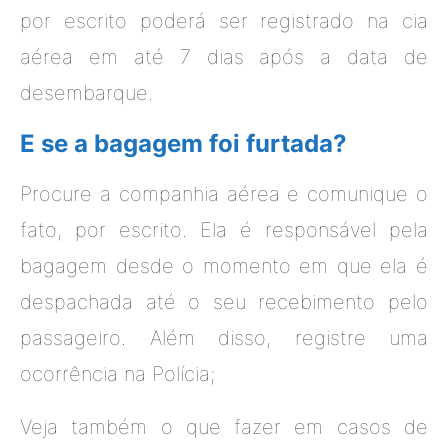
por escrito poderá ser registrado na cia
aérea em até 7 dias após a data de
desembarque.
E se a bagagem foi furtada?
Procure a companhia aérea e comunique o
fato, por escrito. Ela é responsável pela
bagagem desde o momento em que ela é
despachada até o seu recebimento pelo
passageiro. Além disso, registre uma
ocorrência na Polícia;
Veja também o que fazer em casos de