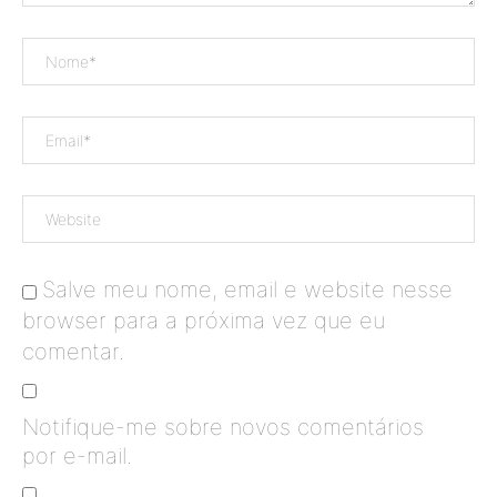
Salve meu nome, email e website nesse
browser para a próxima vez que eu
comentar.
Notifique-me sobre novos comentários
por e-mail.