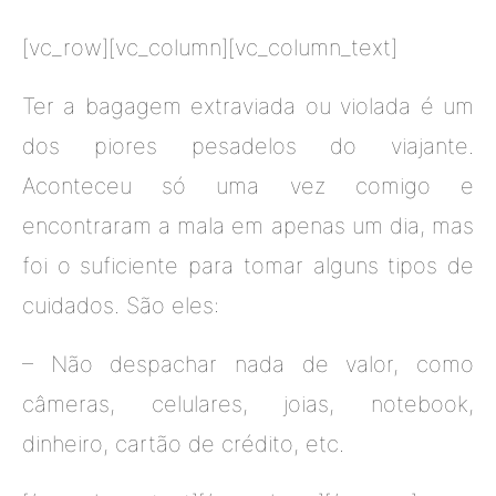
[vc_row][vc_column][vc_column_text]
Ter a bagagem extraviada ou violada é um
dos piores pesadelos do viajante.
Aconteceu só uma vez comigo e
encontraram a mala em apenas um dia, mas
foi o suficiente para tomar alguns tipos de
cuidados. São eles:
– Não despachar nada de valor, como
câmeras, celulares, joias, notebook,
dinheiro, cartão de crédito, etc.