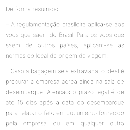
De forma resumida:
– A regulamentação brasileira aplica-se aos
voos que saem do Brasil. Para os voos que
saem de outros países, aplicam-se as
normas do local de origem da viagem.
– Caso a bagagem seja extraviada, o ideal é
procurar a empresa aérea ainda na sala de
desembarque. Atenção: o prazo legal é de
até 15 dias após a data do desembarque
para relatar o fato em documento fornecido
pela empresa ou em qualquer outro