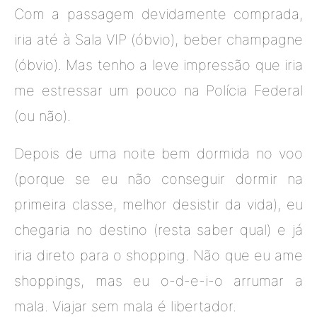
Com a passagem devidamente comprada,
iria até à Sala VIP (óbvio), beber champagne
(óbvio). Mas tenho a leve impressão que iria
me estressar um pouco na Polícia Federal
(ou não).
Depois de uma noite bem dormida no voo
(porque se eu não conseguir dormir na
primeira classe, melhor desistir da vida), eu
chegaria no destino (resta saber qual) e já
iria direto para o shopping. Não que eu ame
shoppings, mas eu o-d-e-i-o arrumar a
mala. Viajar sem mala é libertador.