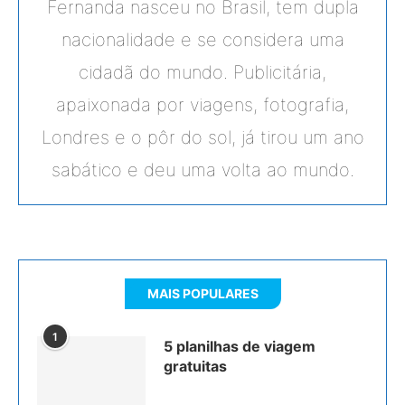
Fernanda nasceu no Brasil, tem dupla
nacionalidade e se considera uma
cidadã do mundo. Publicitária,
apaixonada por viagens, fotografia,
Londres e o pôr do sol, já tirou um ano
sabático e deu uma volta ao mundo.
MAIS POPULARES
1
5 planilhas de viagem
gratuitas