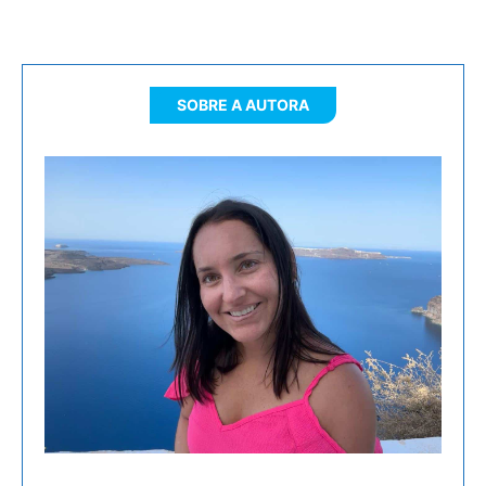
SOBRE A AUTORA