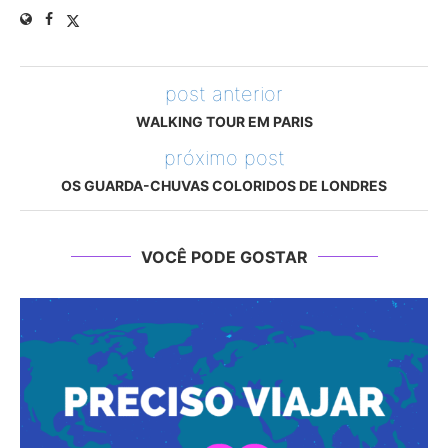
post anterior
WALKING TOUR EM PARIS
próximo post
OS GUARDA-CHUVAS COLORIDOS DE LONDRES
VOCÊ PODE GOSTAR