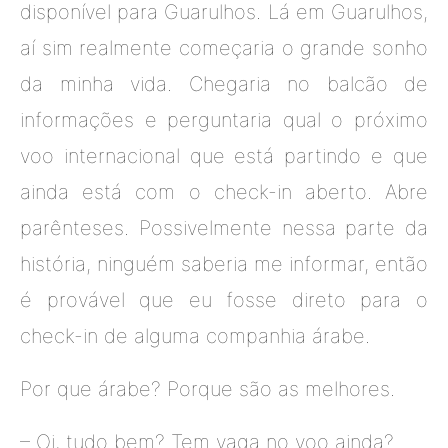
disponível para Guarulhos. Lá em Guarulhos,
aí sim realmente começaria o grande sonho
da minha vida. Chegaria no balcão de
informações e perguntaria qual o próximo
voo internacional que está partindo e que
ainda está com o check-in aberto. Abre
parênteses. Possivelmente nessa parte da
história, ninguém saberia me informar, então
é provável que eu fosse direto para o
check-in de alguma companhia árabe.
Por que árabe? Porque são as melhores.
– Oi, tudo bem? Tem vaga no voo ainda?