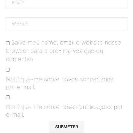
Salve meu nome, email e website nesse
browser para a próxima vez que eu
comentar.
Notifique-me sobre novos comentários
por e-mail.
Notifique-me sobre novas publicações por
e-mail.