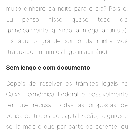
muito dinheiro da noite para o dia? Pois é!
Eu penso nisso quase todo dia
(principalmente quando a mega acumula).
Eis aqui o grande sonho da minha vida
(traduzido em um diálogo imaginário).
Sem lenço e com documento
Depois de resolver os trâmites legais na
Caixa Econômica Federal e possivelmente
ter que recusar todas as propostas de
venda de títulos de capitalização, seguros e
sei lá mais o que por parte do gerente, eu