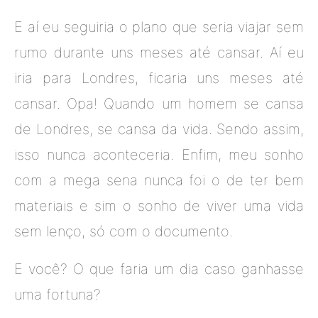
E aí eu seguiria o plano que seria viajar sem
rumo durante uns meses até cansar. Aí eu
iria para Londres, ficaria uns meses até
cansar. Opa! Quando um homem se cansa
de Londres, se cansa da vida. Sendo assim,
isso nunca aconteceria. Enfim, meu sonho
com a mega sena nunca foi o de ter bem
materiais e sim o sonho de viver uma vida
sem lenço, só com o documento.
E você? O que faria um dia caso ganhasse
uma fortuna?