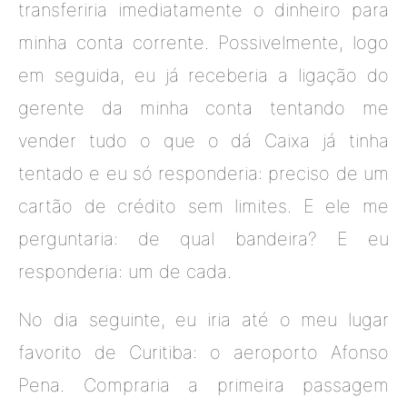
transferiria imediatamente o dinheiro para
minha conta corrente. Possivelmente, logo
em seguida, eu já receberia a ligação do
gerente da minha conta tentando me
vender tudo o que o dá Caixa já tinha
tentado e eu só responderia: preciso de um
cartão de crédito sem limites. E ele me
perguntaria: de qual bandeira? E eu
responderia: um de cada.
No dia seguinte, eu iria até o meu lugar
favorito de Curitiba: o aeroporto Afonso
Pena. Compraria a primeira passagem