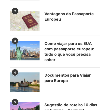
2
Vantagens do Passaporte
Europeu
3
Como viajar para os EUA
com passaporte europeu:
tudo o que você precisa
saber
4
Documentos para Viajar
para Europa
5
Sugestão de roteiro 10 dias