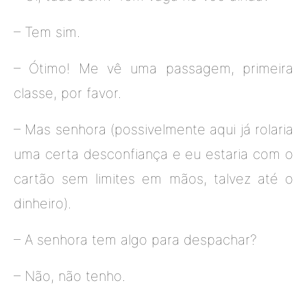
– Tem sim.
– Ótimo! Me vê uma passagem, primeira
classe, por favor.
– Mas senhora (possivelmente aqui já rolaria
uma certa desconfiança e eu estaria com o
cartão sem limites em mãos, talvez até o
dinheiro).
– A senhora tem algo para despachar?
– Não, não tenho.