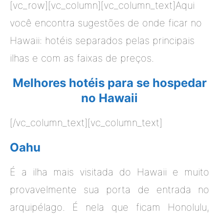
[vc_row][vc_column][vc_column_text]Aqui
você encontra sugestões de onde ficar no
Hawaii: hotéis separados pelas principais
ilhas e com as faixas de preços.
Melhores hotéis para se hospedar
no Hawaii
[/vc_column_text][vc_column_text]
Oahu
É a ilha mais visitada do Hawaii e muito
provavelmente sua porta de entrada no
arquipélago. É nela que ficam Honolulu,