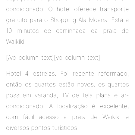
condicionado. O hotel oferece transporte
gratuito para o Shopping Ala Moana. Está a
10 minutos de caminhada da praia de
Waikiki.
[/vc_column_text][vc_column_text]
Hotel 4 estrelas. Foi recente reformado,
então os quartos estão novos. os quartos
possuem varanda, TV de tela plana e ar-
condicionado. A localização é excelente,
com fácil acesso a praia de Waikiki e
diversos pontos turísticos.