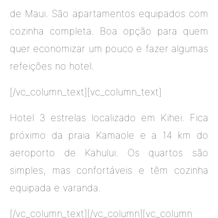
de Maui. São apartamentos equipados com
cozinha completa. Boa opção para quem
quer economizar um pouco e fazer algumas
refeições no hotel.
[/vc_column_text][vc_column_text]
Hotel 3 estrelas localizado em Kihei. Fica
próximo da praia Kamaole e a 14 km do
aeroporto de Kahului. Os quartos são
simples, mas confortáveis e têm cozinha
equipada e varanda.
[/vc_column_text][/vc_column][vc_column