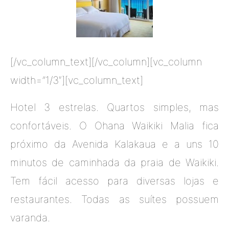
[/vc_column_text][/vc_column][vc_column
width=”1/3″][vc_column_text]
Hotel 3 estrelas. Quartos simples, mas
confortáveis. O Ohana Waikiki Malia fica
próximo da Avenida Kalakaua e a uns 10
minutos de caminhada da praia de Waikiki.
Tem fácil acesso para diversas lojas e
restaurantes. Todas as suítes possuem
varanda.