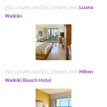
[/vc_column_text][vc_column_text]
Luana
Waikiki
[/vc_column_text][vc_column_text]
Hilton
Waikiki Beach Hotel