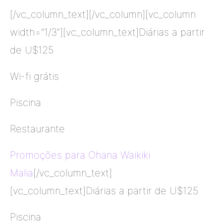
[/vc_column_text][/vc_column][vc_column
width=”1/3″][vc_column_text]Diárias a partir
de U$125
Wi-fi grátis
Piscina
Restaurante
Promoções para Ohana Waikiki
Malia
[/vc_column_text]
[vc_column_text]Diárias a partir de U$125
Piscina