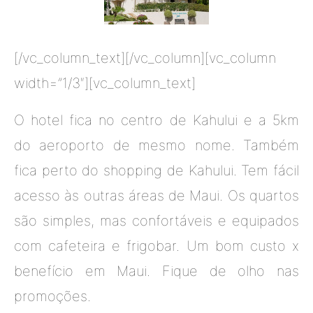
[/vc_column_text][/vc_column][vc_column
width=”1/3″][vc_column_text]
O hotel fica no centro de Kahului e a 5km
do aeroporto de mesmo nome. Também
fica perto do shopping de Kahului. Tem fácil
acesso às outras áreas de Maui. Os quartos
são simples, mas confortáveis e equipados
com cafeteira e frigobar. Um bom custo x
benefício em Maui. Fique de olho nas
promoções.