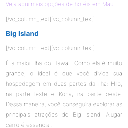
Veja aqui mais opções de hotéis em Maui
[/vc_column_text][vc_column_text]
Big Island
[/vc_column_text][vc_column_text]
É a maior ilha do Hawaii. Como ela é muito
grande, o ideal é que você divida sua
hospedagem em duas partes da ilha: Hilo,
na parte leste e Kona, na parte oeste.
Dessa maneira, você conseguirá explorar as
principais atrações de Big Island. Alugar
carro é essencial.