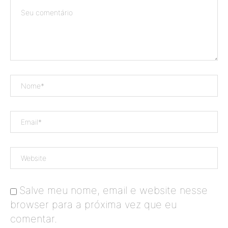
Salve meu nome, email e website nesse
browser para a próxima vez que eu
comentar.