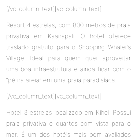
[/vc_column_text][vc_column_text]
Resort 4 estrelas, com 800 metros de praia
privativa em Kaanapali. O hotel oferece
traslado gratuito para o Shopping Whaler’s
Village. Ideal para quem quer aproveitar
uma boa infraestrutura e ainda ficar com o
“pé na areia” em uma praia paradisíaca.
[/vc_column_text][vc_column_text]
Hotel 3 estrelas localizado em Kihei. Possui
praia privativa e quartos com vista para o
mar. É um dos hotéis mais bem avaliados