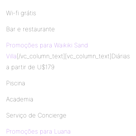
Wi-fi grátis
Bar e restaurante
Promoções para Waikiki Sand
Villa
[/vc_column_text][vc_column_text]Diárias
a partir de U$179
Piscina
Academia
Serviço de Concierge
Promoções para Luana