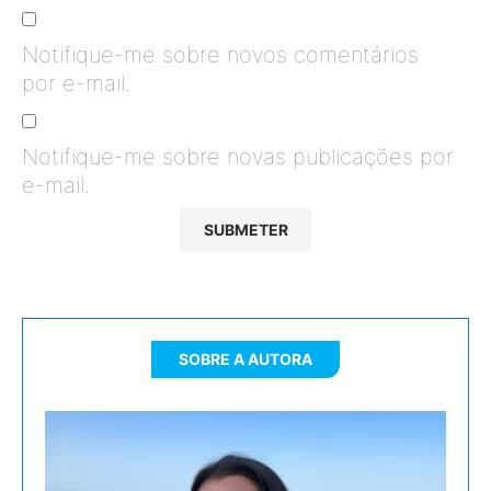
Notifique-me sobre novos comentários
por e-mail.
Notifique-me sobre novas publicações por
e-mail.
SOBRE A AUTORA