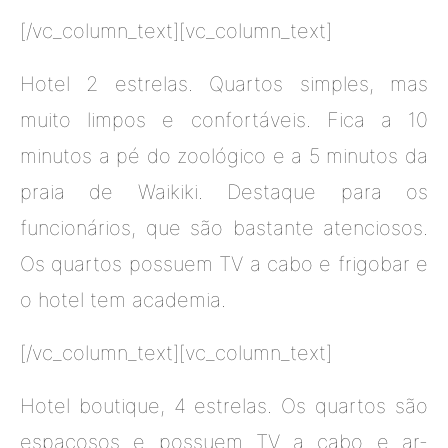
[/vc_column_text][vc_column_text]
Hotel 2 estrelas. Quartos simples, mas
muito limpos e confortáveis. Fica a 10
minutos a pé do zoológico e a 5 minutos da
praia de Waikiki. Destaque para os
funcionários, que são bastante atenciosos.
Os quartos possuem TV a cabo e frigobar e
o hotel tem academia.
[/vc_column_text][vc_column_text]
Hotel boutique, 4 estrelas. Os quartos são
espaçosos e possuem TV a cabo e ar-