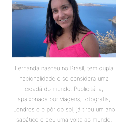
Fernanda nasceu no Brasil, tem dupla
nacionalidade e se considera uma
cidadã do mundo. Publicitária,
apaixonada por viagens, fotografia,
Londres e o pôr do sol, já tirou um ano
sabático e deu uma volta ao mundo.