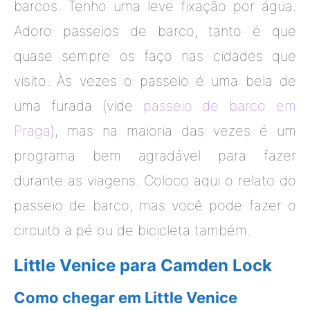
barcos. Tenho uma leve fixação por água.
Adoro passeios de barco, tanto é que
quase sempre os faço nas cidades que
visito. Às vezes o passeio é uma bela de
uma furada (vide
passeio de barco em
Praga
), mas na maioria das vezes é um
programa bem agradável para fazer
durante as viagens. Coloco aqui o relato do
passeio de barco, mas você pode fazer o
circuito a pé ou de bicicleta também.
Little Venice para Camden Lock
Como chegar em Little Venice