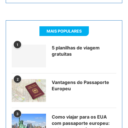
MAIS POPULARES
1
5 planilhas de viagem
gratuitas
2
Vantagens do Passaporte
Europeu
3
Como viajar para os EUA
com passaporte europeu: