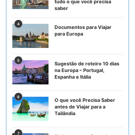
tudo o que você precisa
saber
4
Documentos para Viajar
para Europa
5
Sugestão de roteiro 10 dias
na Europa – Portugal,
Espanha e Itália
6
O que você Precisa Saber
antes de Viajar para a
Tailândia
7