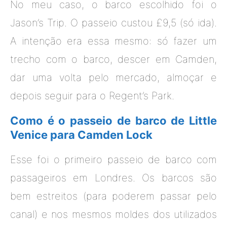
No meu caso, o barco escolhido foi o
Jason’s Trip. O passeio custou £9,5 (só ida).
A intenção era essa mesmo: só fazer um
trecho com o barco, descer em Camden,
dar uma volta pelo mercado, almoçar e
depois seguir para o Regent’s Park.
Como é o passeio de barco de Little
Venice para Camden Lock
Esse foi o primeiro passeio de barco com
passageiros em Londres. Os barcos são
bem estreitos (para poderem passar pelo
canal) e nos mesmos moldes dos utilizados