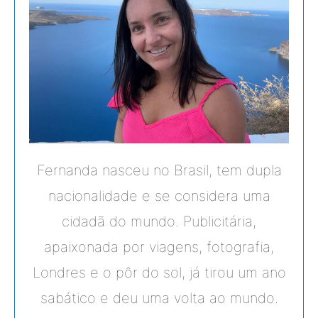
Fernanda nasceu no Brasil, tem dupla
nacionalidade e se considera uma
cidadã do mundo. Publicitária,
apaixonada por viagens, fotografia,
Londres e o pôr do sol, já tirou um ano
sabático e deu uma volta ao mundo.