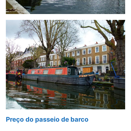
Preço do passeio de barco