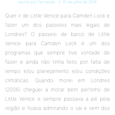
escrito por
Fernanda
10 de julho de 2016
Quer ir de Little Venice para Camden Lock e
fazer um dos passeios mais legais de
Londres? O passeio de barco de Little
Venice para Camden Lock é um dos
programas que sempre tive vontade de
fazer e ainda não tinha feito por falta de
tempo e/ou planejamento e/ou condições
climáticas. Quando morei em Londres
(2006) cheguei a morar bem pertinho de
Little Venice e sempre passava a pé pela
região e ficava admirando o vai e vem dos