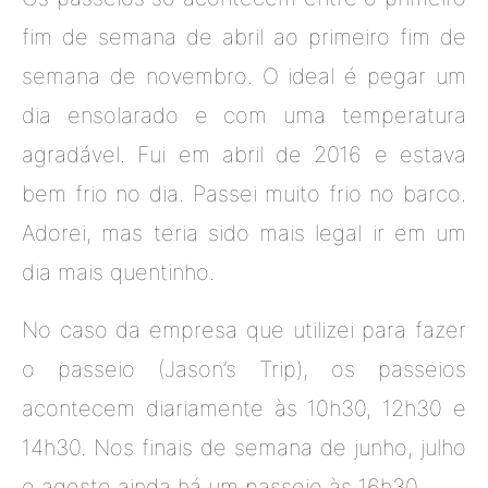
fim de semana de abril ao primeiro fim de
semana de novembro. O ideal é pegar um
dia ensolarado e com uma temperatura
agradável. Fui em abril de 2016 e estava
bem frio no dia. Passei muito frio no barco.
Adorei, mas teria sido mais legal ir em um
dia mais quentinho.
No caso da empresa que utilizei para fazer
o passeio (Jason’s Trip), os passeios
acontecem diariamente às 10h30, 12h30 e
14h30. Nos finais de semana de junho, julho
e agosto ainda há um passeio às 16h30.