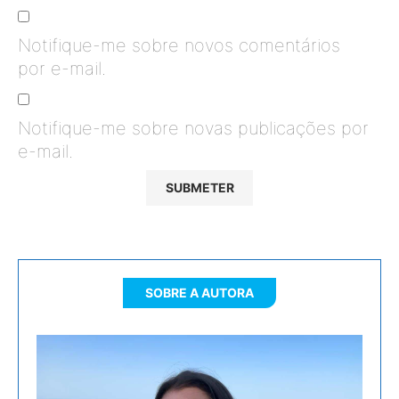
Notifique-me sobre novos comentários
por e-mail.
Notifique-me sobre novas publicações por
e-mail.
SOBRE A AUTORA