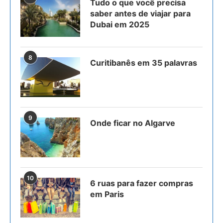
Tudo o que você precisa
saber antes de viajar para
Dubai em 2025
8
Curitibanês em 35 palavras
9
Onde ficar no Algarve
10
6 ruas para fazer compras
em Paris