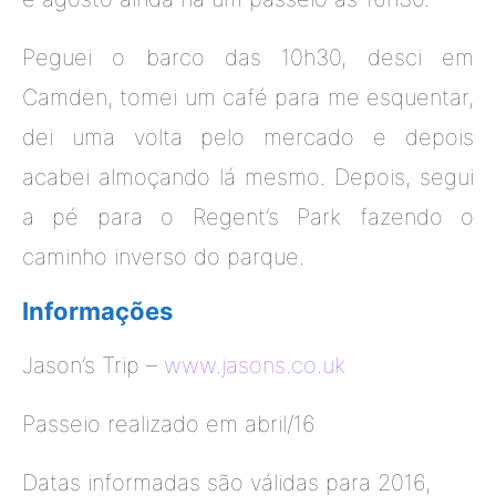
Peguei o barco das 10h30, desci em
Camden, tomei um café para me esquentar,
dei uma volta pelo mercado e depois
acabei almoçando lá mesmo. Depois, segui
a pé para o Regent’s Park fazendo o
caminho inverso do parque.
Informações
Jason’s Trip –
www.jasons.co.uk
Passeio realizado em abril/16
Datas informadas são válidas para 2016,