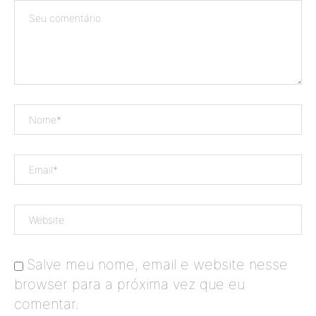
Salve meu nome, email e website nesse
browser para a próxima vez que eu
comentar.