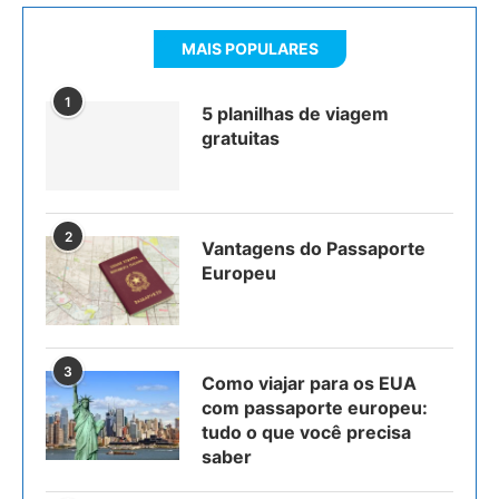
MAIS POPULARES
1
5 planilhas de viagem
gratuitas
2
Vantagens do Passaporte
Europeu
3
Como viajar para os EUA
com passaporte europeu:
tudo o que você precisa
saber