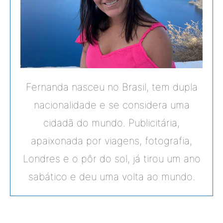
Fernanda nasceu no Brasil, tem dupla
nacionalidade e se considera uma
cidadã do mundo. Publicitária,
apaixonada por viagens, fotografia,
Londres e o pôr do sol, já tirou um ano
sabático e deu uma volta ao mundo.