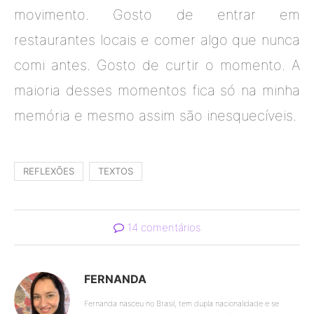
movimento. Gosto de entrar em
restaurantes locais e comer algo que nunca
comi antes. Gosto de curtir o momento. A
maioria desses momentos fica só na minha
memória e mesmo assim são inesquecíveis.
REFLEXÕES
TEXTOS
14 comentários
FERNANDA
Fernanda nasceu no Brasil, tem dupla nacionalidade e se