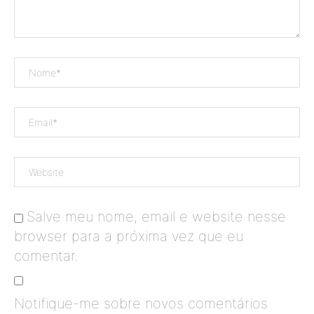
Salve meu nome, email e website nesse
browser para a próxima vez que eu
comentar.
Notifique-me sobre novos comentários