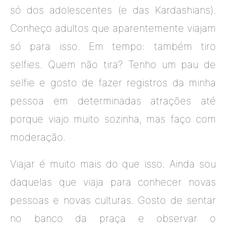
só dos adolescentes (e das Kardashians).
Conheço adultos que aparentemente viajam
só para isso. Em tempo: também tiro
selfies. Quem não tira? Tenho um pau de
selfie e gosto de fazer registros da minha
pessoa em determinadas atrações até
porque viajo muito sozinha, mas faço com
moderação.
Viajar é muito mais do que isso. Ainda sou
daquelas que viaja para conhecer novas
pessoas e novas culturas. Gosto de sentar
no banco da praça e observar o