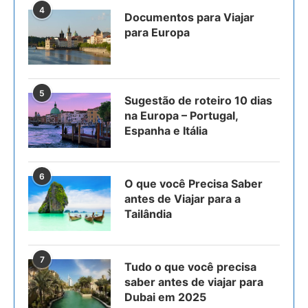
4
Documentos para Viajar
para Europa
5
Sugestão de roteiro 10 dias
na Europa – Portugal,
Espanha e Itália
6
O que você Precisa Saber
antes de Viajar para a
Tailândia
7
Tudo o que você precisa
saber antes de viajar para
Dubai em 2025