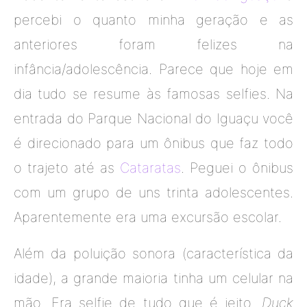
percebi o quanto minha geração e as
anteriores foram felizes na
infância/adolescência. Parece que hoje em
dia tudo se resume às famosas selfies. Na
entrada do Parque Nacional do Iguaçu você
é direcionado para um ônibus que faz todo
o trajeto até as
Cataratas
. Peguei o ônibus
com um grupo de uns trinta adolescentes.
Aparentemente era uma excursão escolar.
Além da poluição sonora (característica da
idade), a grande maioria tinha um celular na
mão. Era selfie de tudo que é jeito.
Duck